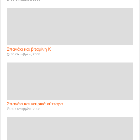
Σπανάκι και βιταμίνη Κ
30 Οκτωβρίου, 2008
Σπανάκι και νευρικά κύτταρα
30 Οκτωβρίου, 2008