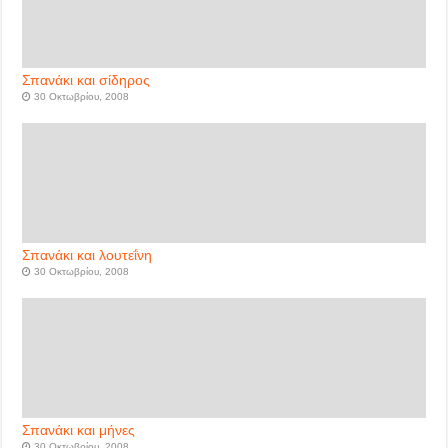
Σπανάκι και σίδηρος
30 Οκτωβρίου, 2008
Σπανάκι και λουτεΐνη
30 Οκτωβρίου, 2008
Σπανάκι και μήνες
30 Οκτωβρίου, 2008