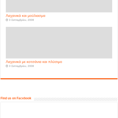
Λαχανικά και μούλιασμα
3 Σεπτεμβρίου, 2008
Λαχανικά με κοτσάνια και πλύσιμο
3 Σεπτεμβρίου, 2008
Find us on Facebook