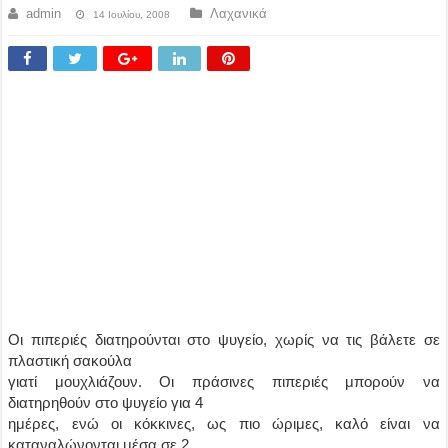
admin
Λαχανικά
14 Ιουλίου, 2008
Οι πιπεριές διατηρούνται στο ψυγείο, χωρίς να τις βάλετε σε
πλαστική σακούλα
γιατί μουχλιάζουν. Οι πράσινες πιπεριές μπορούν να
διατηρηθούν στο ψυγείο για 4
ημέρες, ενώ οι κόκκινες, ως πιο ώριμες, καλό είναι να
καταναλώνονται μέσα σε 2