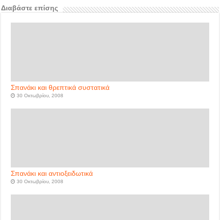
Διαβάστε επίσης
Σπανάκι και θρεπτικά συστατικά
30 Οκτωβρίου, 2008
Σπανάκι και αντιοξειδωτικά
30 Οκτωβρίου, 2008