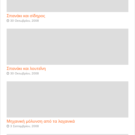
Σπανάκι και σίδηρος
30 Οκτωβρίου, 2008
Σπανάκι και λουτεΐνη
30 Οκτωβρίου, 2008
Μηχανική μόλυνση από τα λαχανικά
3 Σεπτεμβρίου, 2008