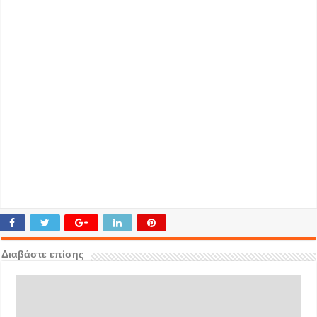
Διαβάστε επίσης