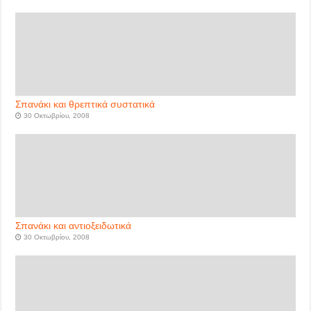
Σπανάκι και θρεπτικά συστατικά
30 Οκτωβρίου, 2008
Σπανάκι και αντιοξειδωτικά
30 Οκτωβρίου, 2008