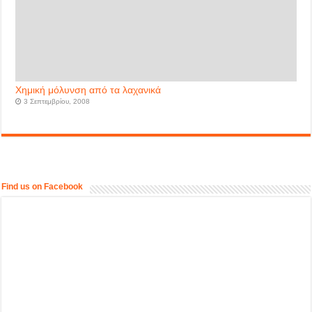
Χημική μόλυνση από τα λαχανικά
3 Σεπτεμβρίου, 2008
Find us on Facebook