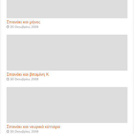
Σπανάκι και μήνες
30 Οκτωβρίου, 2008
Σπανάκι και βιταμίνη Κ
30 Οκτωβρίου, 2008
Σπανάκι και νευρικά κύτταρα
30 Οκτωβρίου, 2008