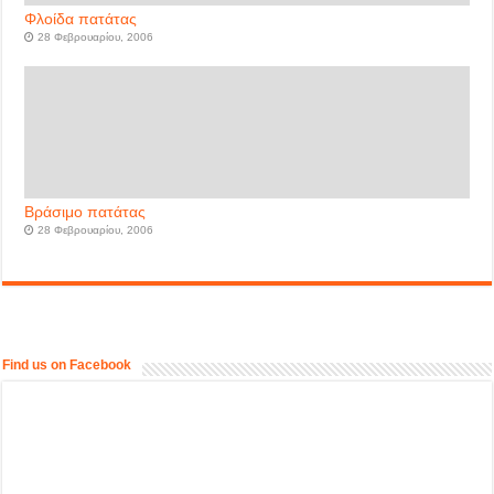
Φλοίδα πατάτας
28 Φεβρουαρίου, 2006
Βράσιμο πατάτας
28 Φεβρουαρίου, 2006
Find us on Facebook