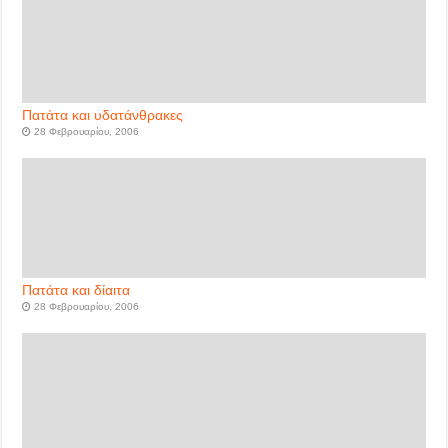
Πατάτα και υδατάνθρακες
28 Φεβρουαρίου, 2006
Πατάτα και δίαιτα
28 Φεβρουαρίου, 2006