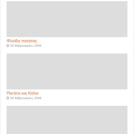
Φλοίδα πατάτας
28 Φεβρουαρίου, 2006
Πατάτα και Κάλιο
28 Φεβρουαρίου, 2006