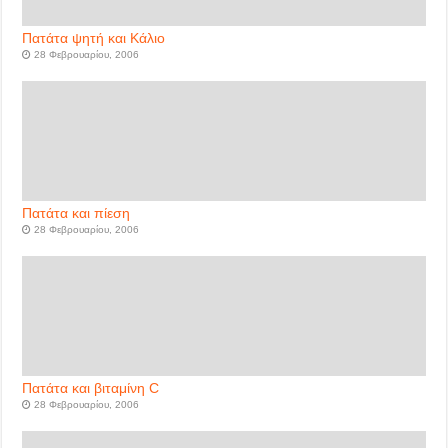
Πατάτα ψητή και Κάλιο
28 Φεβρουαρίου, 2006
Πατάτα και πίεση
28 Φεβρουαρίου, 2006
Πατάτα και βιταμίνη C
28 Φεβρουαρίου, 2006