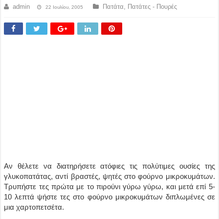
admin
Πατάτα
,
Πατάτες - Πουρές
22 Ιουλίου, 2005
Αν θέλετε να διατηρήσετε ατόφιες τις πολύτιμες ουσίες της
γλυκοπατάτας, αντί βραστές, ψητές στο φούρνο μικροκυμάτων.
Τρυπήστε τες πρώτα με το πιρούνι γύρω γύρω, και μετά επί 5-
10 λεπτά ψήστε τες στο φούρνο μικροκυμάτων διπλωμένες σε
μια χαρτοπετσέτα.