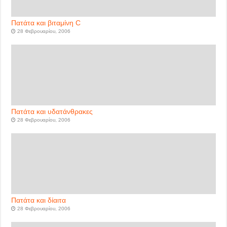
Πατάτα και βιταμίνη C
28 Φεβρουαρίου, 2006
Πατάτα και υδατάνθρακες
28 Φεβρουαρίου, 2006
Πατάτα και δίαιτα
28 Φεβρουαρίου, 2006