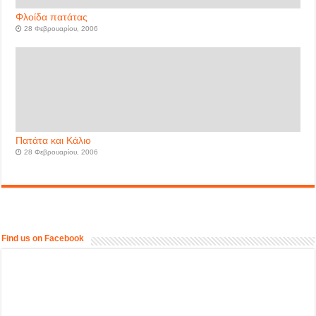
Φλοίδα πατάτας
28 Φεβρουαρίου, 2006
Πατάτα και Κάλιο
28 Φεβρουαρίου, 2006
Find us on Facebook