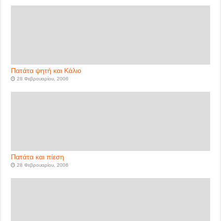
Πατάτα ψητή και Κάλιο
28 Φεβρουαρίου, 2006
Πατάτα και πίεση
28 Φεβρουαρίου, 2006