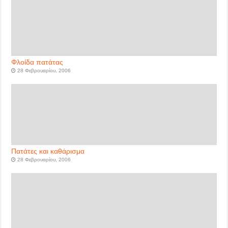
Φλοίδα πατάτας
28 Φεβρουαρίου, 2006
Πατάτες και καθάρισμα
28 Φεβρουαρίου, 2006