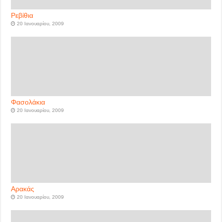
Ρεβίθια
20 Ιανουαρίου, 2009
Φασολάκια
20 Ιανουαρίου, 2009
Αρακάς
20 Ιανουαρίου, 2009