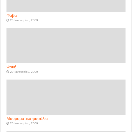
Φάβα
20 Ιανουαρίου, 2009
Φακή
20 Ιανουαρίου, 2009
Μαυρομάτικα φασόλια
20 Ιανουαρίου, 2009