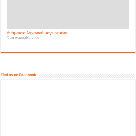
Ανάμεικτα λαχανικά μαγειρεμένα
20 Ιανουαρίου, 2009
Find us on Facebook