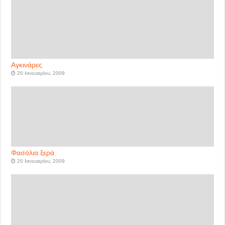
Αγκινάρες
20 Ιανουαρίου, 2009
Φασόλια ξερά
20 Ιανουαρίου, 2009