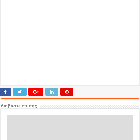
Διαβάστε επίσης