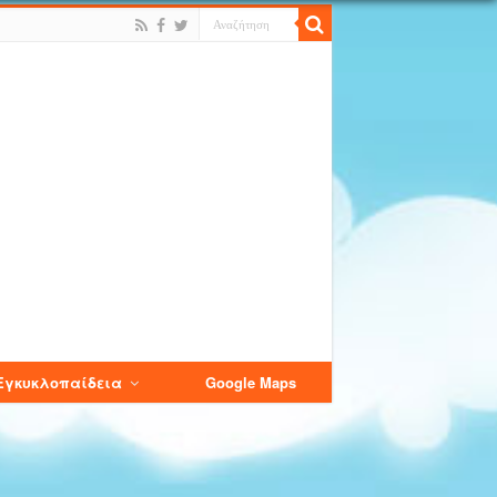
Εγκυκλοπαίδεια
Google Maps