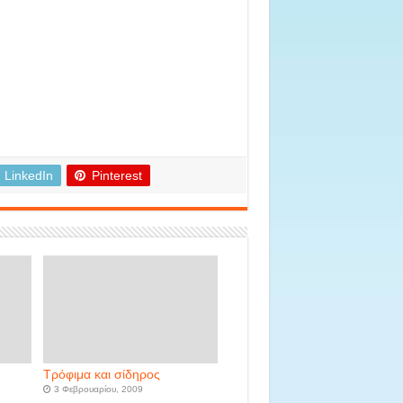
LinkedIn
Pinterest
Τρόφιμα και σίδηρος
3 Φεβρουαρίου, 2009