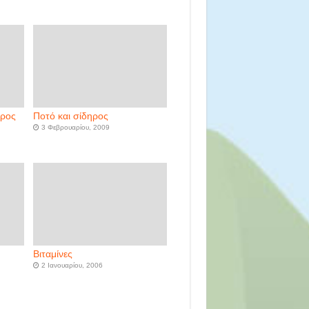
ηρος
Ποτό και σίδηρος
3 Φεβρουαρίου, 2009
Βιταμίνες
2 Ιανουαρίου, 2006