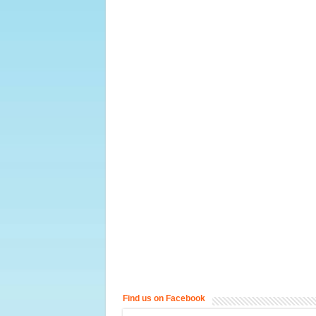
Find us on Facebook