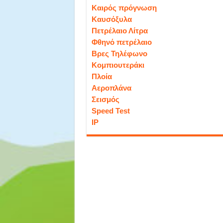
Καιρός πρόγνωση
Καυσόξυλα
Πετρέλαιο Λίτρα
Φθηνό πετρέλαιο
Βρες Τηλέφωνο
Κομπιουτεράκι
Πλοία
Αεροπλάνα
Σεισμός
Speed Test
IP