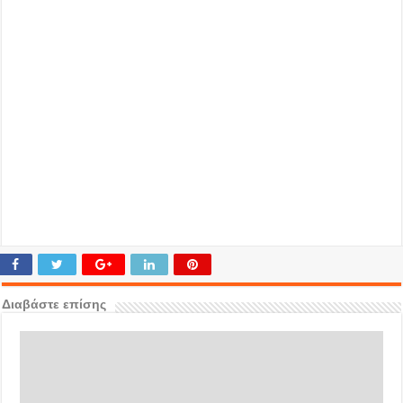
Διαβάστε επίσης