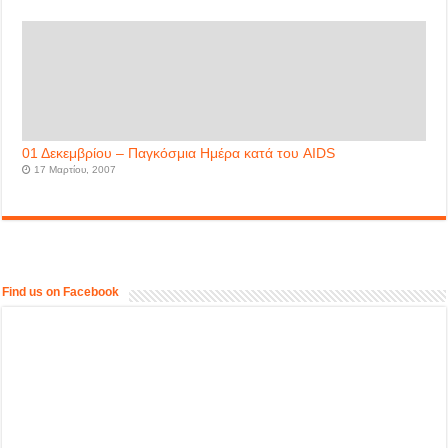
01 Δεκεμβρίου – Παγκόσμια Ημέρα κατά του AIDS
17 Μαρτίου, 2007
Find us on Facebook