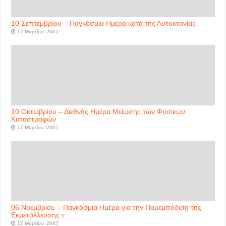
10 Σεπτεμβρίου – Παγκόσμια Ημέρα κατά της Αυτοκτονίας
17 Μαρτίου, 2007
10 Οκτωβρίου – Διεθνής Ημέρα Μείωσης των Φυσικών
Καταστροφών
17 Μαρτίου, 2007
06 Νοεμβρίου – Παγκόσμια Ημέρα για την Παρεμπόδιση της
Εκμετάλλευσης τ
17 Μαρτίου, 2007