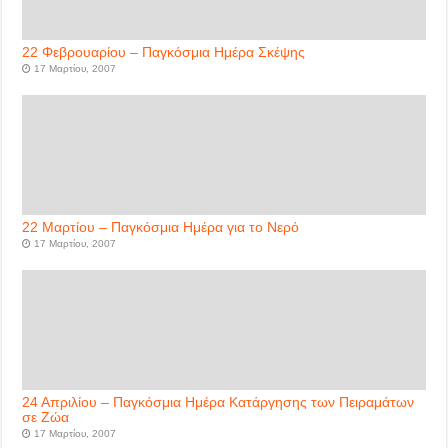
22 Φεβρουαρίου – Παγκόσμια Ημέρα Σκέψης
17 Μαρτίου, 2007
22 Μαρτίου – Παγκόσμια Ημέρα για το Νερό
17 Μαρτίου, 2007
24 Απριλίου – Παγκόσμια Ημέρα Κατάργησης των Πειραμάτων
σε Ζώα
17 Μαρτίου, 2007