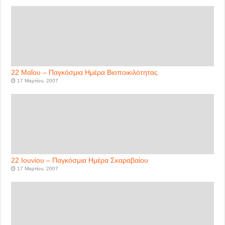
22 Μαΐου – Παγκόσμια Ημέρα Βιοποικιλότητας
17 Μαρτίου, 2007
22 Ιουνίου – Παγκόσμια Ημέρα Σκαραβαίου
17 Μαρτίου, 2007