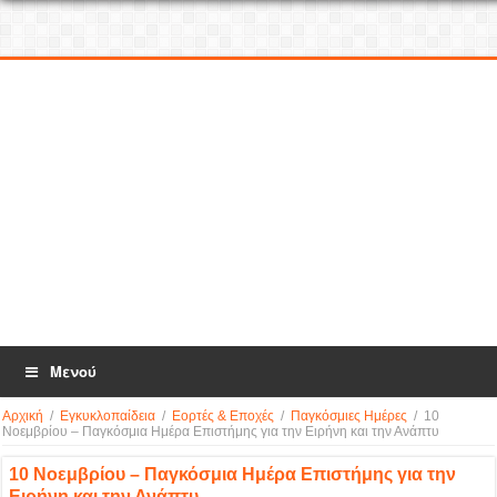
Μενού
Αρχική
/
Εγκυκλοπαίδεια
/
Εορτές & Εποχές
/
Παγκόσμιες Ημέρες
/
10
Νοεμβρίου – Παγκόσμια Ημέρα Επιστήμης για την Ειρήνη και την Ανάπτυ
10 Νοεμβρίου – Παγκόσμια Ημέρα Επιστήμης για την
Ειρήνη και την Ανάπτυ