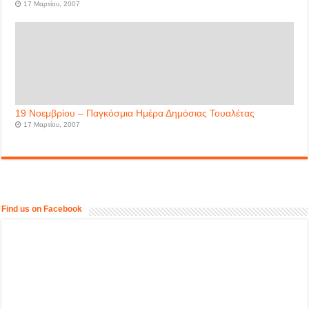
17 Μαρτίου, 2007
19 Νοεμβρίου – Παγκόσμια Ημέρα Δημόσιας Τουαλέτας
17 Μαρτίου, 2007
Find us on Facebook