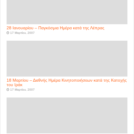
28 Ιανουαρίου – Παγκόσμια Ημέρα κατά της Λέπρας
17 Μαρτίου, 2007
18 Μαρτίου – Διεθνής Ημέρα Κινητοποιήσεων κατά της Κατοχής
του Ιράκ
17 Μαρτίου, 2007