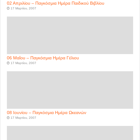
02 Απριλίου – Παγκόσμια Ημέρα Παιδικού Βιβλίου
17 Μαρτίου, 2007
06 Μαΐου – Παγκόσμια Ημέρα Γέλιου
17 Μαρτίου, 2007
08 Ιουνίου – Παγκόσμια Ημέρα Ωκεανών
17 Μαρτίου, 2007