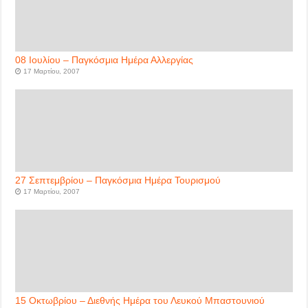
08 Ιουλίου – Παγκόσμια Ημέρα Αλλεργίας
17 Μαρτίου, 2007
27 Σεπτεμβρίου – Παγκόσμια Ημέρα Τουρισμού
17 Μαρτίου, 2007
15 Οκτωβρίου – Διεθνής Ημέρα του Λευκού Μπαστουνιού