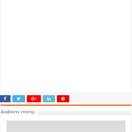
Διαβάστε επίσης