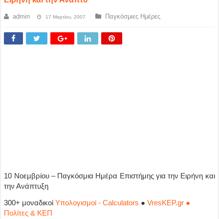
admin
Παγκόσμιες Ημέρες
17 Μαρτίου, 2007
10 Νοεμβρίου – Παγκόσμια Ημέρα Επιστήμης για την Ειρήνη και
την Ανάπτυξη
300+ μοναδικοί
Υπολογισμοί - Calculators
●
VresKEP.gr ●
Πολίτες & ΚΕΠ