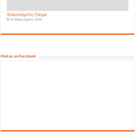
Τσικνοπέμπτη Πάτρα
23 Φεβρουαρίου, 2006
Find us on Facebook