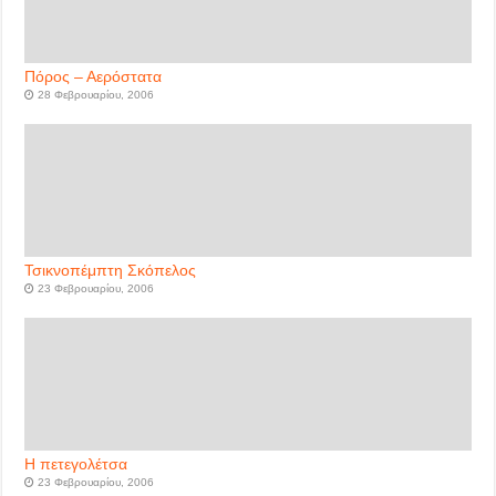
Πόρος – Αερόστατα
28 Φεβρουαρίου, 2006
Τσικνοπέμπτη Σκόπελος
23 Φεβρουαρίου, 2006
Η πετεγολέτσα
23 Φεβρουαρίου, 2006