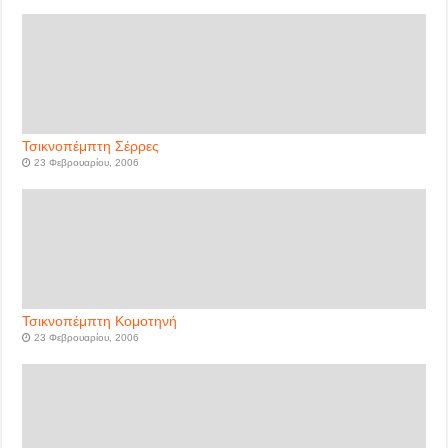
Τσικνοπέμπτη Σέρρες
23 Φεβρουαρίου, 2006
Τσικνοπέμπτη Κομοτηνή
23 Φεβρουαρίου, 2006