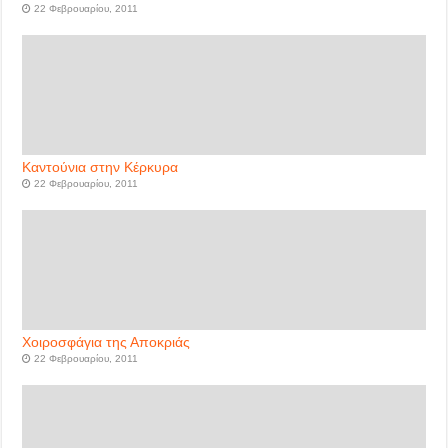
22 Φεβρουαρίου, 2011
Καντούνια στην Κέρκυρα
22 Φεβρουαρίου, 2011
Χοιροσφάγια της Αποκριάς
22 Φεβρουαρίου, 2011