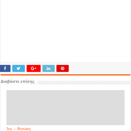
Διαβάστε επίσης
Ίος – Φοινίκη