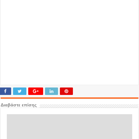
Διαβάστε επίσης