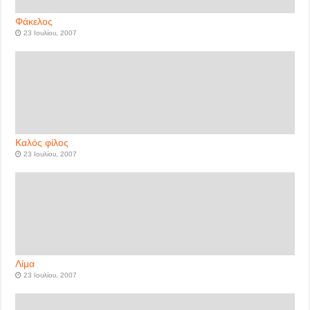
Φάκελος
23 Ιουλίου, 2007
Καλός φίλος
23 Ιουλίου, 2007
Λίμα
23 Ιουλίου, 2007