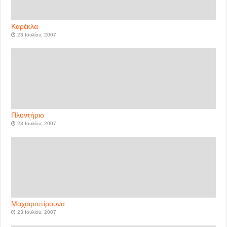
Καρέκλα
23 Ιουλίου, 2007
Πλυντήριο
23 Ιουλίου, 2007
Μαχαιροπίρουνα
23 Ιουλίου, 2007