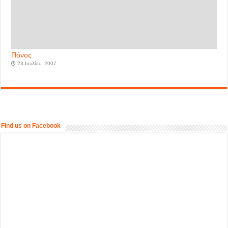
Πόνος
23 Ιουλίου, 2007
Find us on Facebook