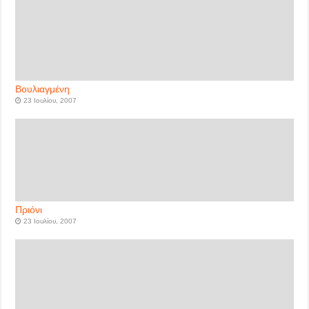
Βουλιαγμένη
23 Ιουλίου, 2007
Πριόνι
23 Ιουλίου, 2007