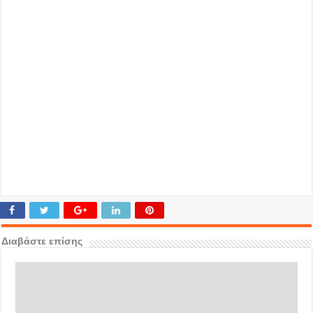
Διαβάστε επίσης