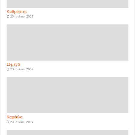
Καθρέφτης
23 Ιουλίου, 2007
Ω-μέγα
23 Ιουλίου, 2007
Καρέκλα
23 Ιουλίου, 2007