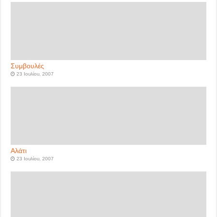
Συμβουλές
23 Ιουλίου, 2007
Αλάτι
23 Ιουλίου, 2007