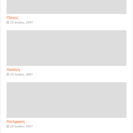
Πόνος
23 Ιουλίου, 2007
Λεκάνη
23 Ιουλίου, 2007
Απόφαση
23 Ιουλίου, 2007