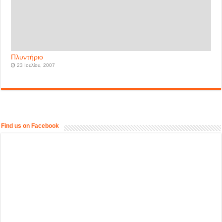
Πλυντήριο
23 Ιουλίου, 2007
Find us on Facebook