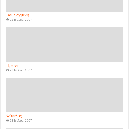
Βουλιαγμένη
23 Ιουλίου, 2007
Πριόνι
23 Ιουλίου, 2007
Φάκελος
23 Ιουλίου, 2007