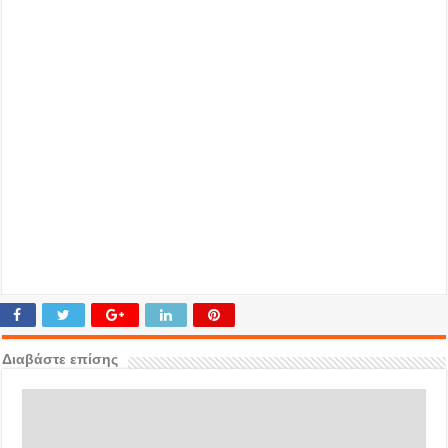
Διαβάστε επίσης