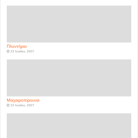
Πλυντήριο
23 Ιουλίου, 2007
Μαχαιροπίρουνα
23 Ιουλίου, 2007