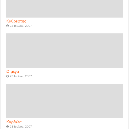
Καθρέφτης
23 Ιουλίου, 2007
Ω-μέγα
23 Ιουλίου, 2007
Καρέκλα
23 Ιουλίου, 2007