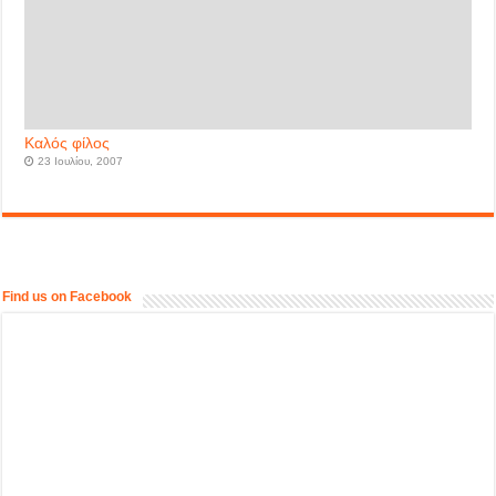
Καλός φίλος
23 Ιουλίου, 2007
Find us on Facebook