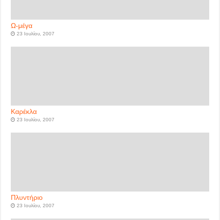
Ω-μέγα
23 Ιουλίου, 2007
Καρέκλα
23 Ιουλίου, 2007
Πλυντήριο
23 Ιουλίου, 2007