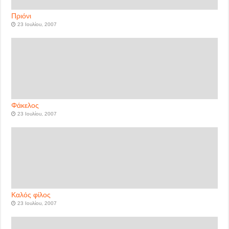
Πριόνι
23 Ιουλίου, 2007
Φάκελος
23 Ιουλίου, 2007
Καλός φίλος
23 Ιουλίου, 2007