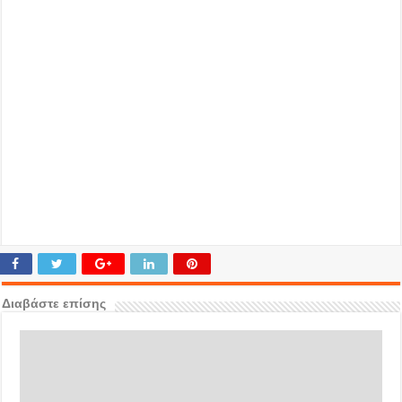
Διαβάστε επίσης