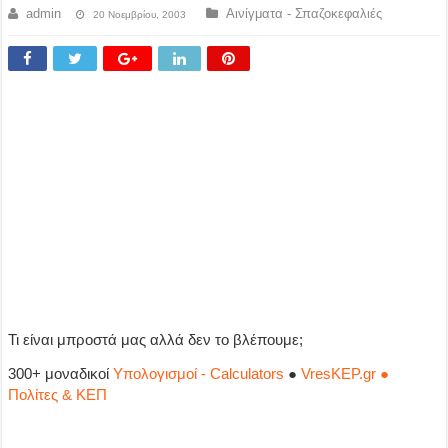
admin
Αινίγματα - Σπαζοκεφαλιές
20 Νοεμβρίου, 2003
Τι είναι μπροστά μας αλλά δεν το βλέπουμε;
300+ μοναδικοί
Υπολογισμοί - Calculators
●
VresKEP.gr ●
Πολίτες & ΚΕΠ