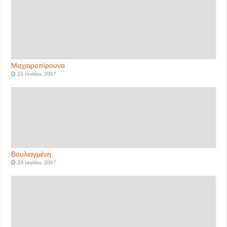
Μαχαιροπίρουνα
23 Ιουλίου, 2007
Βουλιαγμένη
23 Ιουλίου, 2007