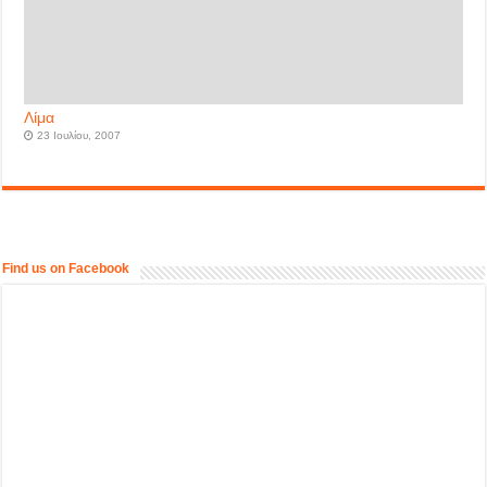
Λίμα
23 Ιουλίου, 2007
Find us on Facebook