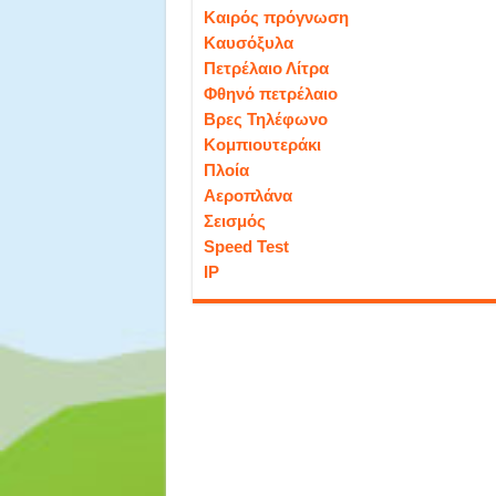
Καιρός πρόγνωση
Καυσόξυλα
Πετρέλαιο Λίτρα
Φθηνό πετρέλαιο
Βρες Τηλέφωνο
Κομπιουτεράκι
Πλοία
Αεροπλάνα
Σεισμός
Speed Test
IP