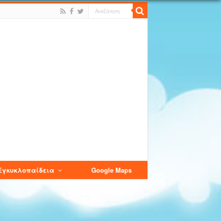
Εγκυκλοπαίδεια
Google Maps