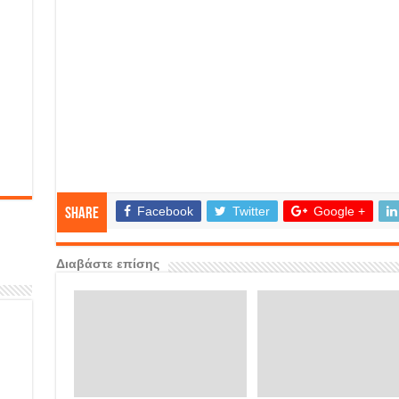
Facebook
Twitter
Google +
Share
Διαβάστε επίσης