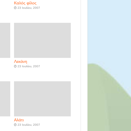
Καλός φίλος
23 Ιουλίου, 2007
Λεκάνη
23 Ιουλίου, 2007
Αλάτι
23 Ιουλίου, 2007