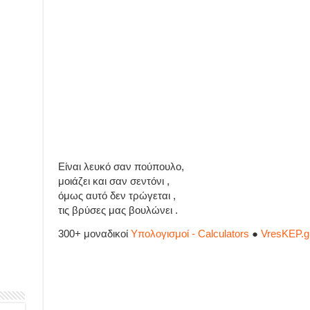
Είναι λευκό σαν πούπουλο,
μοιάζει και σαν σεντόνι ,
όμως αυτό δεν τρώγεται ,
τις βρύσες μας βουλώνει .
300+ μοναδικοί
Υπολογισμοί - Calculators
●
VresKEP.g