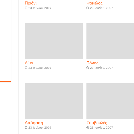
Πριόνι
Φάκελος
23 Ιουλίου, 2007
23 Ιουλίου, 2007
Λίμα
Πόνος
23 Ιουλίου, 2007
23 Ιουλίου, 2007
Απόφαση
Συμβουλές
23 Ιουλίου, 2007
23 Ιουλίου, 2007