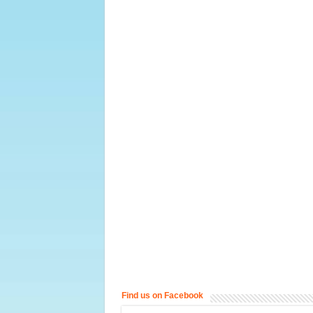
Find us on Facebook