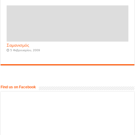
Σαμανισμός
5 Φεβρουαρίου, 2009
Find us on Facebook