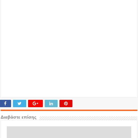
Διαβάστε επίσης