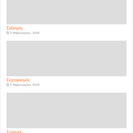
Σεξισμός
5 Φεβρουαρίου, 2009
Σεχταρισμός
5 Φεβρουαρίου, 2009
Σιχισμός