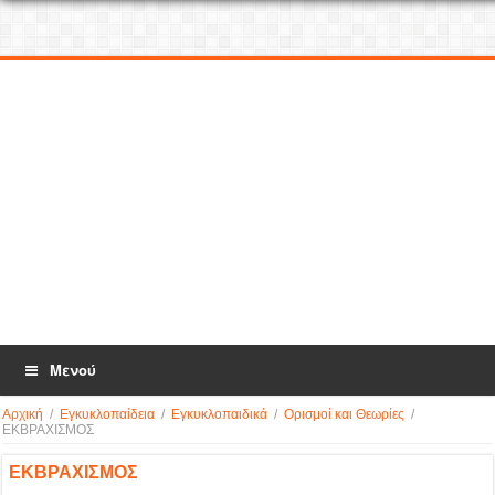
Μενού
Αρχική
/
Εγκυκλοπαίδεια
/
Εγκυκλοπαιδικά
/
Ορισμοί και Θεωρίες
/
ΕΚΒΡΑΧΙΣΜΟΣ
ΕΚΒΡΑΧΙΣΜΟΣ