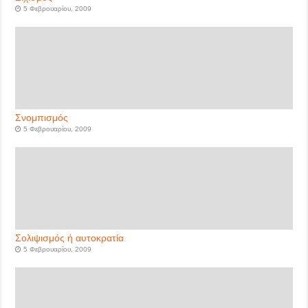
5 Φεβρουαρίου, 2009
Σνομπισμός
5 Φεβρουαρίου, 2009
Σολιψισμός ή αυτοκρατία
5 Φεβρουαρίου, 2009