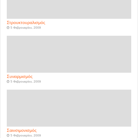
Στρουκτουραλισμός
5 Φεβρουαρίου, 2009
Συνειρμισμός
5 Φεβρουαρίου, 2009
Σαινσιμονισμός
5 Φεβρουαρίου, 2009