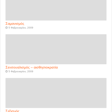
Σαμανισμός
5 Φεβρουαρίου, 2009
Σενσουαλισμός – αισθησιοκρατία
5 Φεβρουαρίου, 2009
Σεξισμός