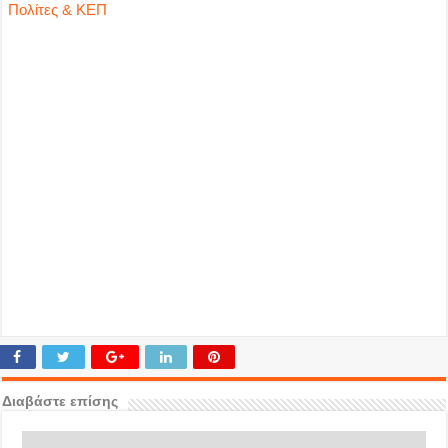
Πολίτες & ΚΕΠ
Διαβάστε επίσης