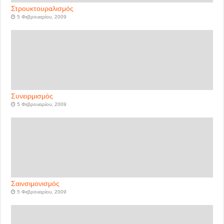
Στρουκτουραλισμός
5 Φεβρουαρίου, 2009
Συνειρμισμός
5 Φεβρουαρίου, 2009
Σαινσιμονισμός
5 Φεβρουαρίου, 2009