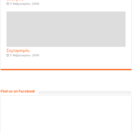
5 Φεβρουαρίου, 2009
Σεχταρισμός
5 Φεβρουαρίου, 2009
Find us on Facebook