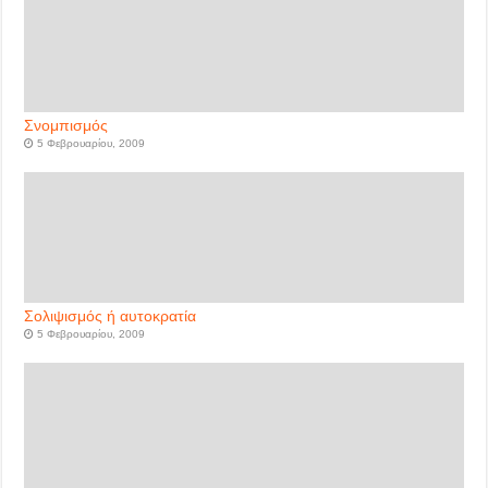
Σνομπισμός
5 Φεβρουαρίου, 2009
Σολιψισμός ή αυτοκρατία
5 Φεβρουαρίου, 2009