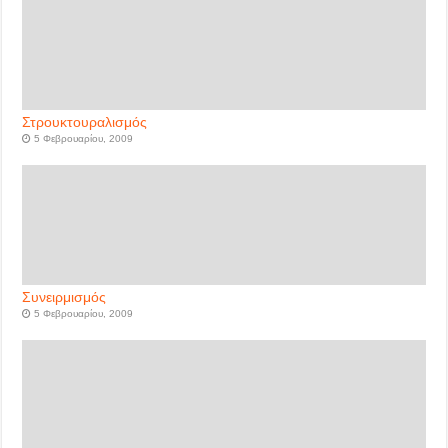
Στρουκτουραλισμός
5 Φεβρουαρίου, 2009
Συνειρμισμός
5 Φεβρουαρίου, 2009