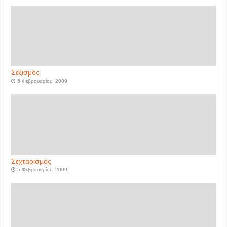
Σεξισμός
5 Φεβρουαρίου, 2009
Σεχταρισμός
5 Φεβρουαρίου, 2009