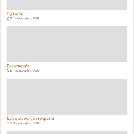
Σιχισμός
5 Φεβρουαρίου, 2009
Σνομπισμός
5 Φεβρουαρίου, 2009
Σολιψισμός ή αυτοκρατία
5 Φεβρουαρίου, 2009