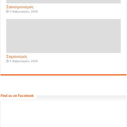
Σαινσιμονισμός
5 Φεβρουαρίου, 2009
Σαμανισμός
5 Φεβρουαρίου, 2009
Find us on Facebook