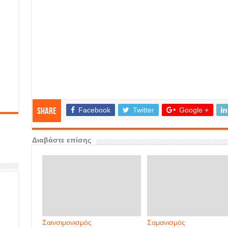
Facebook
Twitter
Google +
Share
Διαβάστε επίσης
Σαινσιμονισμός
Σαμανισμός