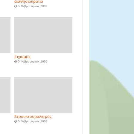
αισθησιοκρατία
5 Φεβρουαρίου, 2009
Σιχισμός
5 Φεβρουαρίου, 2009
Στρουκτουραλισμός
5 Φεβρουαρίου, 2009