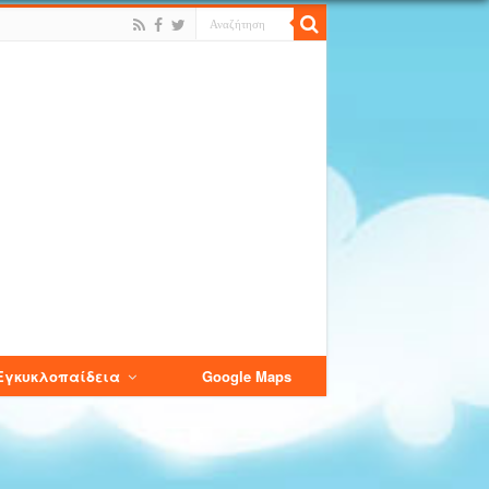
Εγκυκλοπαίδεια
Google Maps