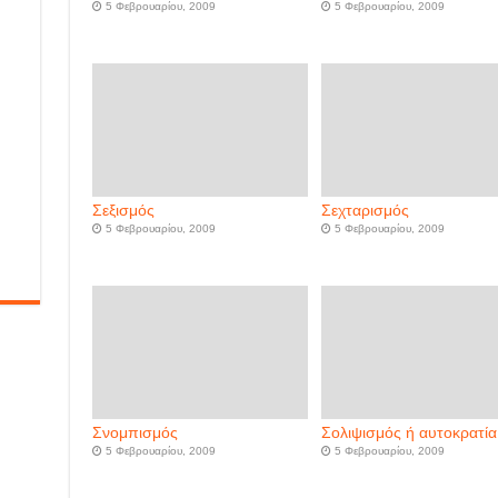
5 Φεβρουαρίου, 2009
5 Φεβρουαρίου, 2009
Σεξισμός
Σεχταρισμός
5 Φεβρουαρίου, 2009
5 Φεβρουαρίου, 2009
Σνομπισμός
Σολιψισμός ή αυτοκρατία
5 Φεβρουαρίου, 2009
5 Φεβρουαρίου, 2009