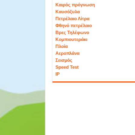
Καιρός πρόγνωση
Καυσόξυλα
Πετρέλαιο Λίτρα
Φθηνό πετρέλαιο
Βρες Τηλέφωνο
Κομπιουτεράκι
Πλοία
Αεροπλάνα
Σεισμός
Speed Test
IP