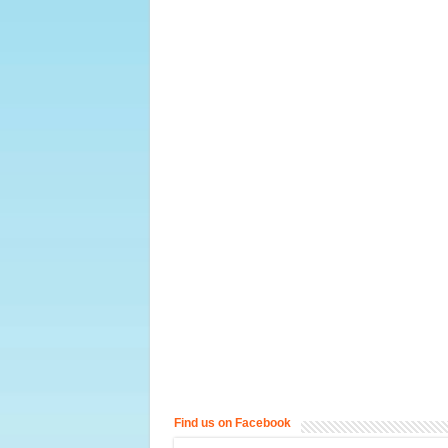
Find us on Facebook