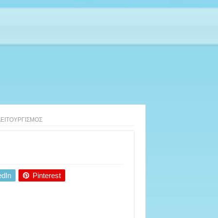
ΕΙΤΟΥΡΓΙΣΜΟΣ
edIn
Pinterest