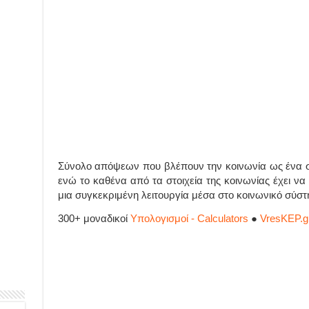
Σύνολο απόψεων που βλέπουν την κοινωνία ως ένα σ
ενώ το καθένα από τα στοιχεία της κοινωνίας έχει να
μια συγκεκριμένη λειτουργία μέσα στο κοινωνικό σύστ
300+ μοναδικοί
Υπολογισμοί - Calculators
●
VresKEP.g