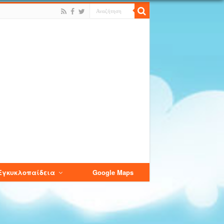
Εγκυκλοπαίδεια
Google Maps