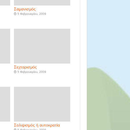
Σαμανισμός
5 Φεβρουαρίου, 2009
Σεχταρισμός
5 Φεβρουαρίου, 2009
Σολιψισμός ή αυτοκρατία
5 Φεβρουαρίου, 2009