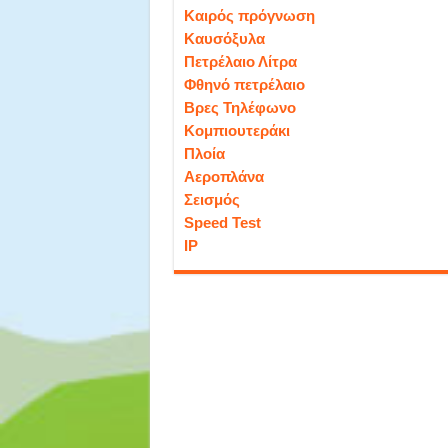
Καιρός πρόγνωση
Καυσόξυλα
Πετρέλαιο Λίτρα
Φθηνό πετρέλαιο
Βρες Τηλέφωνο
Κομπιουτεράκι
Πλοία
Αεροπλάνα
Σεισμός
Speed Test
IP