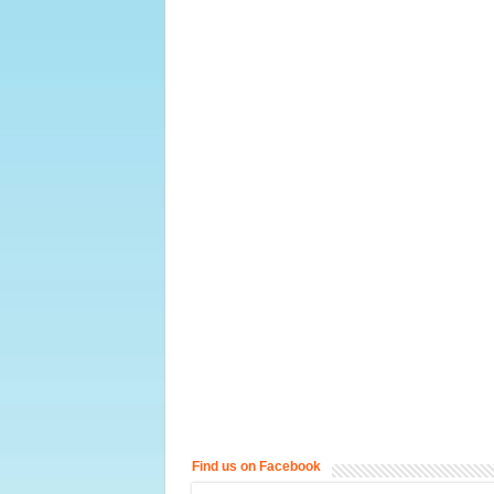
Find us on Facebook