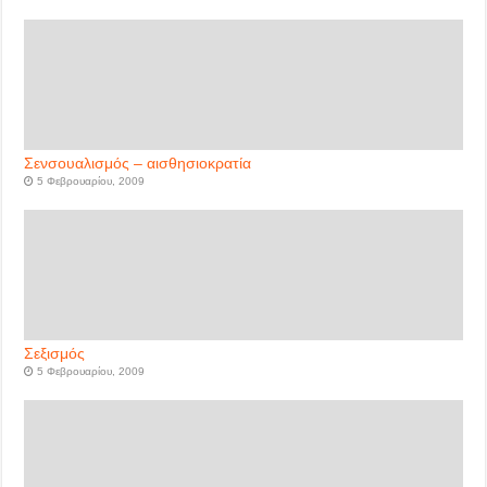
Σενσουαλισμός – αισθησιοκρατία
5 Φεβρουαρίου, 2009
Σεξισμός
5 Φεβρουαρίου, 2009