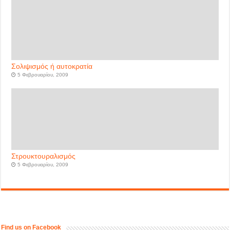
Σολιψισμός ή αυτοκρατία
5 Φεβρουαρίου, 2009
Στρουκτουραλισμός
5 Φεβρουαρίου, 2009
Find us on Facebook