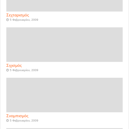
Σεχταρισμός
5 Φεβρουαρίου, 2009
Σιχισμός
5 Φεβρουαρίου, 2009
Σνομπισμός
5 Φεβρουαρίου, 2009