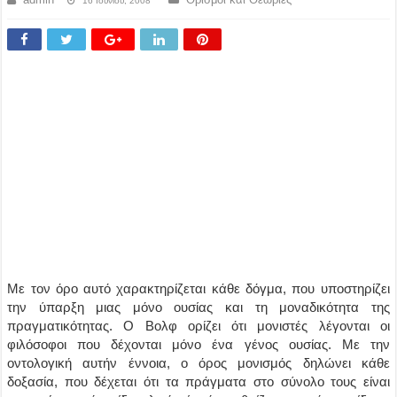
16 Ιουνίου, 2008
Με τον όρο αυτό χαρακτηρίζεται κάθε δόγμα, που υποστηρίζει
την ύπαρξη μιας μόνο ουσίας και τη μοναδικότητα της
πραγματικότητας. Ο Βολφ ορίζει ότι μονιστές λέγονται οι
φιλόσοφοι που δέχονται μόνο ένα γένος ουσίας. Με την
οντολογική αυτήν έννοια, ο όρος μονισμός δηλώνει κάθε
δοξασία, που δέχεται ότι τα πράγματα στο σύνολο τους είναι