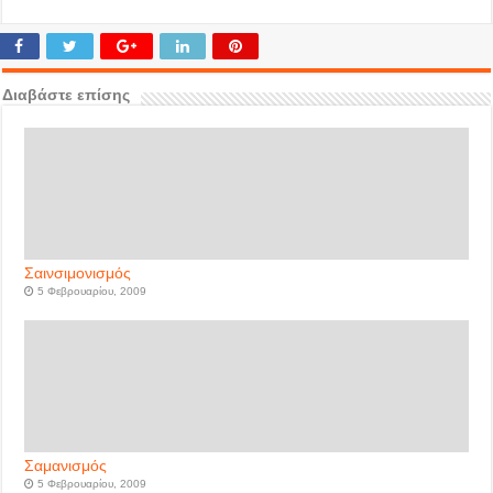
Διαβάστε επίσης
Σαινσιμονισμός
5 Φεβρουαρίου, 2009
Σαμανισμός
5 Φεβρουαρίου, 2009