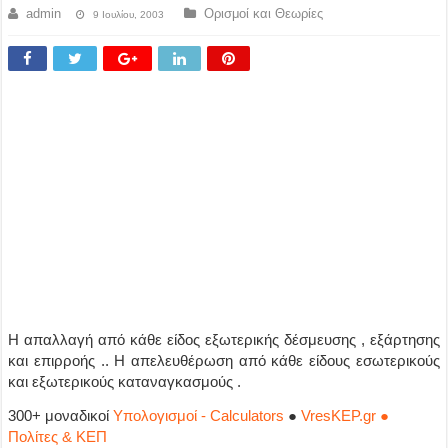
admin
Ορισμοί και Θεωρίες
9 Ιουλίου, 2003
Η απαλλαγή από κάθε είδος εξωτερικής δέσμευσης , εξάρτησης
και επιρροής .. Η απελευθέρωση από κάθε είδους εσωτερικούς
και εξωτερικούς καταναγκασμούς .
300+ μοναδικοί
Υπολογισμοί - Calculators
●
VresKEP.gr ●
Πολίτες & ΚΕΠ