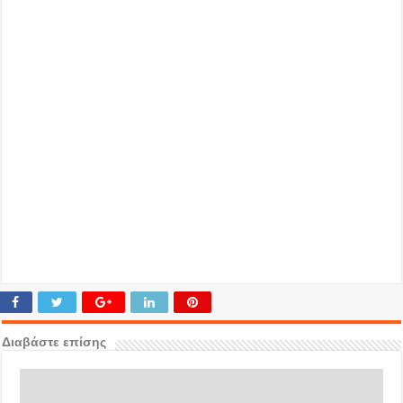
Διαβάστε επίσης