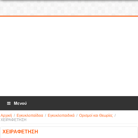
Μενού
Αρχική
/
Εγκυκλοπαίδεια
/
Εγκυκλοπαιδικά
/
Ορισμοί και Θεωρίες
/
ΧΕΙΡΑΦΕΤΗΣΗ
ΧΕΙΡΑΦΕΤΗΣΗ