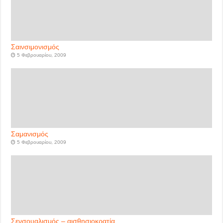
Σαινσιμονισμός
5 Φεβρουαρίου, 2009
Σαμανισμός
5 Φεβρουαρίου, 2009
Σενσουαλισμός – αισθησιοκρατία