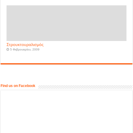
Στρουκτουραλισμός
5 Φεβρουαρίου, 2009
Find us on Facebook