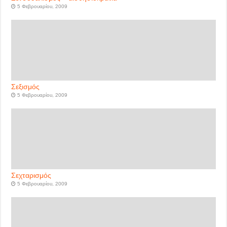
5 Φεβρουαρίου, 2009
Σεξισμός
5 Φεβρουαρίου, 2009
Σεχταρισμός
5 Φεβρουαρίου, 2009