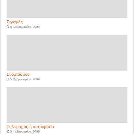
Σιχισμός
5 Φεβρουαρίου, 2009
Σνομπισμός
5 Φεβρουαρίου, 2009
Σολιψισμός ή αυτοκρατία
5 Φεβρουαρίου, 2009