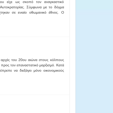
που είχε ως σκοπό τον αναγκαστικό
 Αυτοκρατορίας. Σύμφωνα με το δόγμα
χτηκαν σε ενιαίο οθωμανικό έθνος. Ο
ις αρχές του 20ου αιώνα στους κόλπους
 προς τον επαναστατικό μαρξισμό. Κατά
έπρεπε να διεξάγει μόνο οικονομικούς