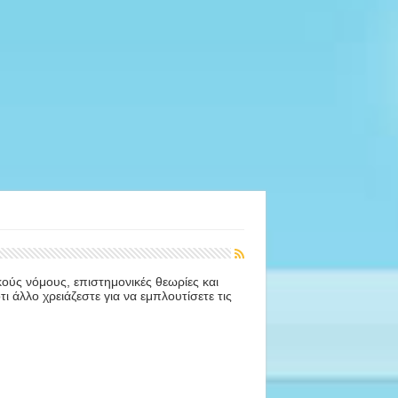
ούς νόμους, επιστημονικές θεωρίες και
τι άλλο χρειάζεστε για να εμπλουτίσετε τις