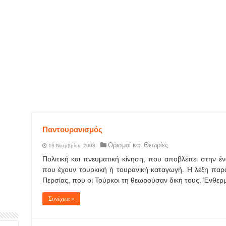
Παντουρανισμός
Ορισμοί και Θεωρίες
13 Νοεμβρίου, 2008
Πολιτική και πνευματική κίνηση, που αποβλέπει στην
που έχουν τουρκική ή τουρανική καταγωγή. Η λέξη παρ
Περσίας, που οι Τούρκοι τη θεωρούσαν δική τους. Ένθερ
Συνέχεια »