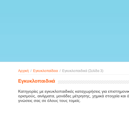
Αρχική
/
Εγκυκλοπαίδεια
/
Εγκυκλοπαιδικά
(Σελίδα 3)
Εγκυκλοπαιδικά
Κατηγορίες με εγκυκλοπαιδικές καταχωρήσεις για επιστημονικ
ορισμούς, αινίγματα, μονάδες μέτρησης, χημικά στοιχεία και ό
γνώσεις σας σε όλους τους τομείς.