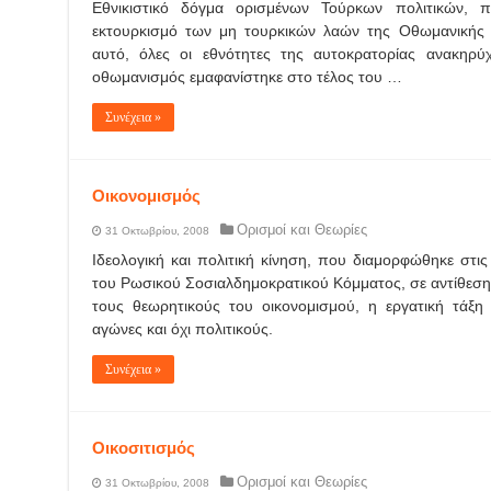
Εθνικιστικό δόγμα ορισμένων Τούρκων πολιτικών, 
εκτουρκισμό των μη τουρκικών λαών της Οθωμανικής
αυτό, όλες οι εθνότητες της αυτοκρατορίας ανακηρύ
οθωμανισμός εμαφανίστηκε στο τέλος του …
Συνέχεια »
Οικονομισμός
Ορισμοί και Θεωρίες
31 Οκτωβρίου, 2008
Ιδεολογική και πολιτική κίνηση, που διαμορφώθηκε στ
του Ρωσικού Σοσιαλδημοκρατικού Κόμματος, σε αντίθεση
τους θεωρητικούς του οικονομισμού, η εργατική τάξη 
αγώνες και όχι πολιτικούς.
Συνέχεια »
Οικοσιτισμός
Ορισμοί και Θεωρίες
31 Οκτωβρίου, 2008