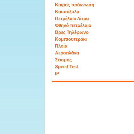
Καιρός πρόγνωση
Καυσόξυλα
Πετρέλαιο Λίτρα
Φθηνό πετρέλαιο
Βρες Τηλέφωνο
Κομπιουτεράκι
Πλοία
Αεροπλάνα
Σεισμός
Speed Test
IP