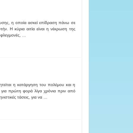
υσης, η οποία ασκεί επίδραση πάνω σε
τήν. Η κύρια αιτία είναι η νέκρωση της
ι φλεγμονές, …
ητείται η κατάργηση του πολέμου και η
 για πρώτη φορά λίγα χρόνια πριν από
νιστικές τάσεις, για να …