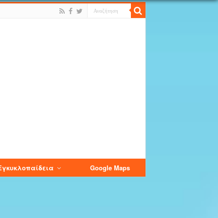
Εγκυκλοπαίδεια
Google Maps