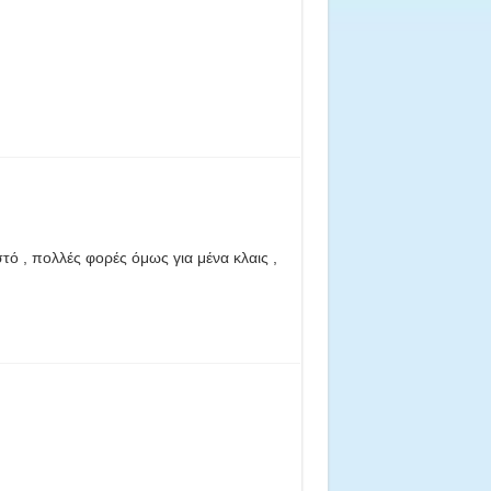
τό , πολλές φορές όμως για μένα κλαις ,