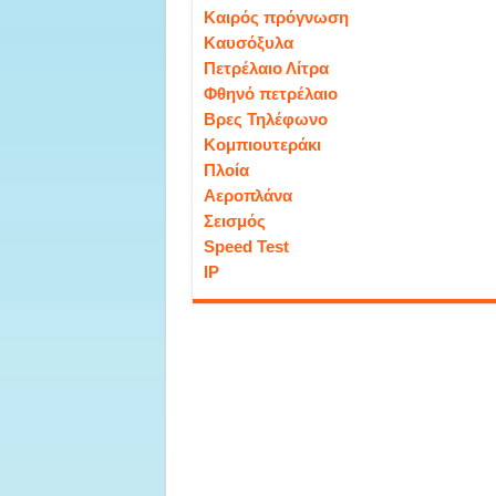
Καιρός πρόγνωση
Καυσόξυλα
Πετρέλαιο Λίτρα
Φθηνό πετρέλαιο
Βρες Τηλέφωνο
Κομπιουτεράκι
Πλοία
Αεροπλάνα
Σεισμός
Speed Test
IP