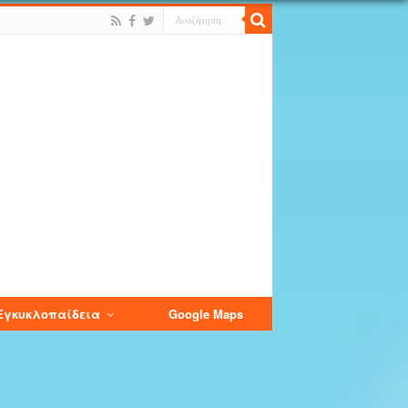
Εγκυκλοπαίδεια
Google Maps