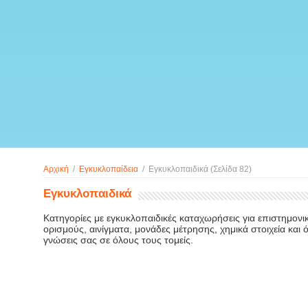
Αρχική
/
Εγκυκλοπαίδεια
/
Εγκυκλοπαιδικά
(Σελίδα 82)
Εγκυκλοπαιδικά
Κατηγορίες με εγκυκλοπαιδικές καταχωρήσεις για επιστημονικ
ορισμούς, αινίγματα, μονάδες μέτρησης, χημικά στοιχεία και ό
γνώσεις σας σε όλους τους τομείς.