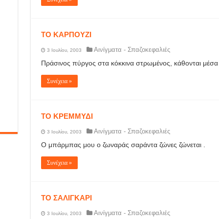
ΤΟ ΚΑΡΠΟΥΖΙ
Αινίγματα - Σπαζοκεφαλιές
3 Ιουλίου, 2003
Πράσινος πύργος στα κόκκινα στρωμένος, κάθονται μέσα 
Συνέχεια »
ΤΟ ΚΡΕΜΜΥΔΙ
Αινίγματα - Σπαζοκεφαλιές
3 Ιουλίου, 2003
Ο μπάρμπας μου ο ζωναράς σαράντα ζώνες ζώνεται .
Συνέχεια »
ΤΟ ΣΑΛΙΓΚΑΡΙ
Αινίγματα - Σπαζοκεφαλιές
3 Ιουλίου, 2003