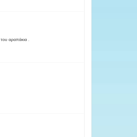
του αραπάκια .