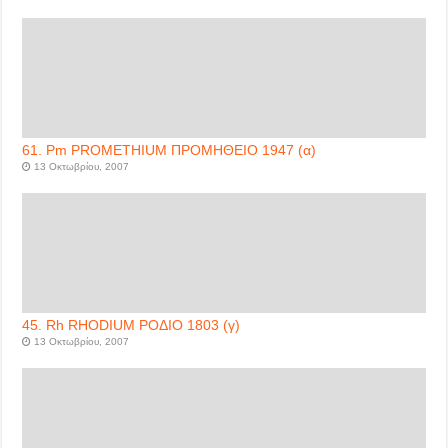
61. Pm PROMETHIUM ΠΡΟΜΗΘΕΙΟ 1947 (α)
13 Οκτωβρίου, 2007
45. Rh RHODIUM ΡΟΔΙΟ 1803 (γ)
13 Οκτωβρίου, 2007