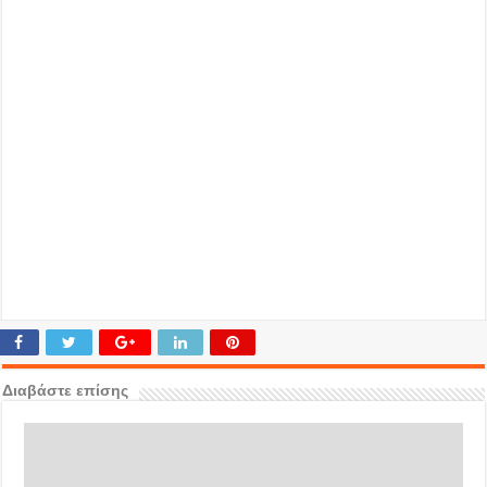
Διαβάστε επίσης