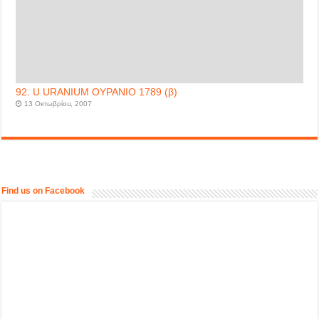
92. U URANIUM ΟΥΡΑΝΙΟ 1789 (β)
13 Οκτωβρίου, 2007
Find us on Facebook