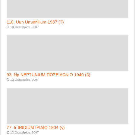
110. Uun Ununnilium 1987 (?)
13 Οκτωβρίου, 2007
93. Np NEPTUNIUM ΠΟΣΕΙΔΩΝΙΟ 1940 (β)
13 Οκτωβρίου, 2007
77. Ir IRIDIUM ΙΡΙΔΙΟ 1804 (γ)
13 Οκτωβρίου, 2007