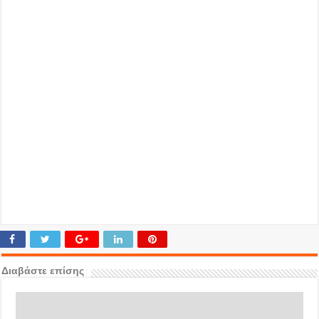
Διαβάστε επίσης