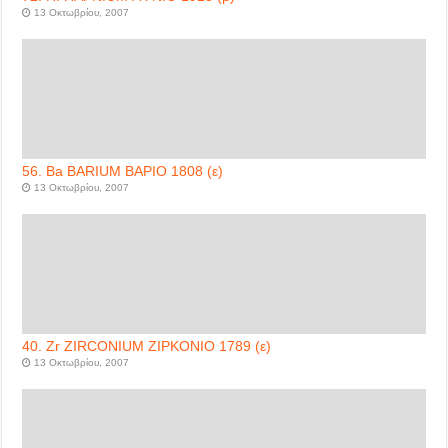
13 Οκτωβρίου, 2007
56. Ba BARIUM ΒΑΡΙΟ 1808 (ε)
13 Οκτωβρίου, 2007
40. Zr ZIRCONIUM ΖΙΡΚΟΝΙΟ 1789 (ε)
13 Οκτωβρίου, 2007