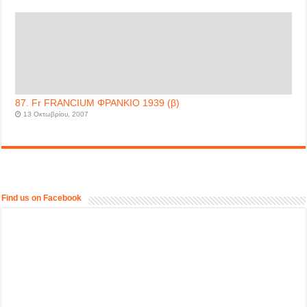
87. Fr FRANCIUM ΦΡΑΝΚΙΟ 1939 (β)
13 Οκτωβρίου, 2007
Find us on Facebook