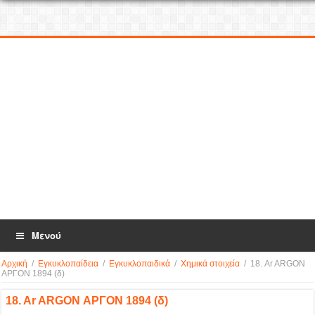
Μενού
Αρχική
/
Εγκυκλοπαίδεια
/
Εγκυκλοπαιδικά
/
Χημικά στοιχεία
/
18. Ar ARGON
ΑΡΓΟΝ 1894 (δ)
18. Ar ARGON ΑΡΓΟΝ 1894 (δ)