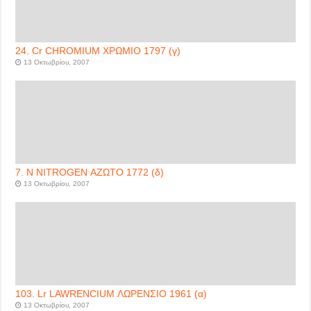
24. Cr CHROMIUM ΧΡΩΜΙΟ 1797 (γ)
13 Οκτωβρίου, 2007
7. N NITROGEN ΑΖΩΤΟ 1772 (δ)
13 Οκτωβρίου, 2007
103. Lr LAWRENCIUM ΛΩΡΕΝΣΙΟ 1961 (α)
13 Οκτωβρίου, 2007