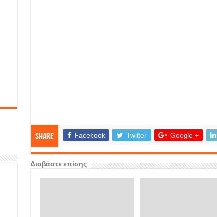
Facebook
Twitter
Google +
Share
Διαβάστε επίσης