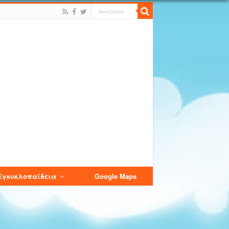
Εγκυκλοπαίδεια
Google Maps