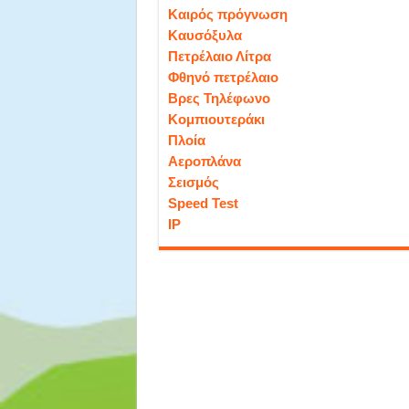
Καιρός πρόγνωση
Καυσόξυλα
Πετρέλαιο Λίτρα
Φθηνό πετρέλαιο
Βρες Τηλέφωνο
Κομπιουτεράκι
Πλοία
Αεροπλάνα
Σεισμός
Speed Test
IP