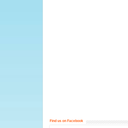
Find us on Facebook