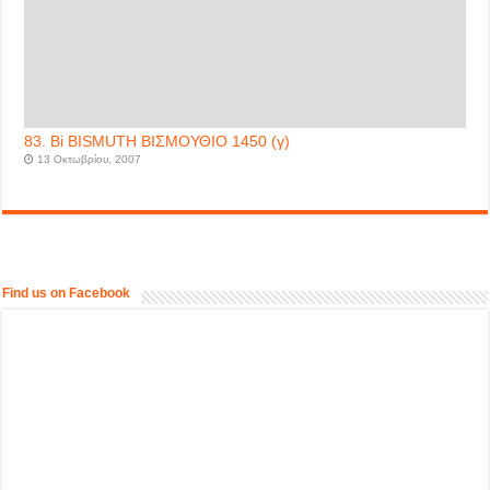
83. Bi BISMUTH ΒΙΣΜΟΥΘΙΟ 1450 (γ)
13 Οκτωβρίου, 2007
Find us on Facebook