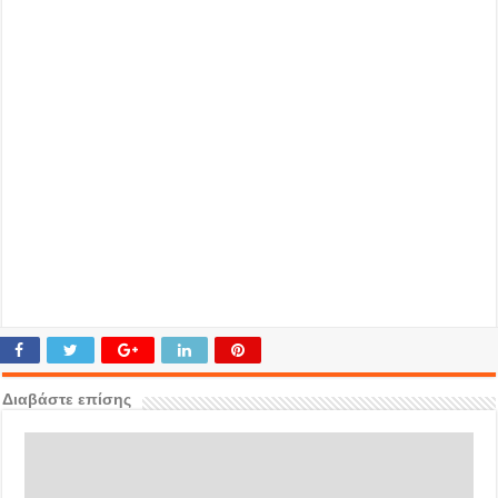
Διαβάστε επίσης