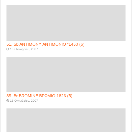
51. Sb ANTIMONY ΑΝΤΙΜΟΝΙΟ “1450 (δ)
13 Οκτωβρίου, 2007
35. Br BROMINE ΒΡΩΜΙΟ 1826 (δ)
13 Οκτωβρίου, 2007