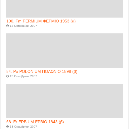
100. Fm FERMIUM ΦΕΡΜΙΟ 1953 (α)
13 Οκτωβρίου, 2007
84. Po POLONIUM ΠΟΛΩΝΙΟ 1898 (β)
13 Οκτωβρίου, 2007
68. Er ERBIUM ΕΡΒΙΟ 1843 (β)
13 Οκτωβρίου, 2007