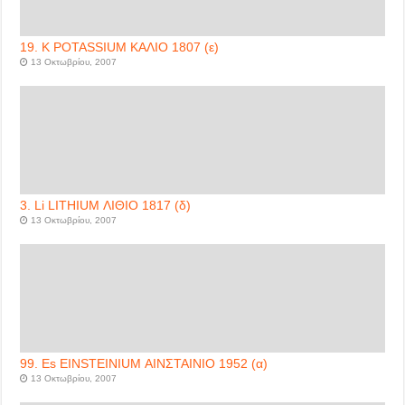
19. K POTASSIUM ΚΑΛΙΟ 1807 (ε)
13 Οκτωβρίου, 2007
3. Li LITHIUM ΛΙΘΙΟ 1817 (δ)
13 Οκτωβρίου, 2007
99. Es EINSTEINIUM ΑΙΝΣΤΑΙΝΙΟ 1952 (α)
13 Οκτωβρίου, 2007