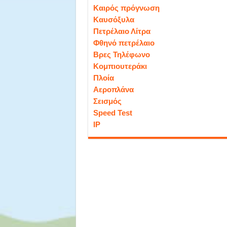
Καιρός πρόγνωση
Καυσόξυλα
Πετρέλαιο Λίτρα
Φθηνό πετρέλαιο
Βρες Τηλέφωνο
Κομπιουτεράκι
Πλοία
Αεροπλάνα
Σεισμός
Speed Test
IP