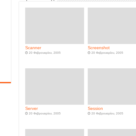
Scanner
Screenshot
20 Φεβρουαρίου, 2005
20 Φεβρουαρίου, 2005
Server
Session
20 Φεβρουαρίου, 2005
20 Φεβρουαρίου, 2005