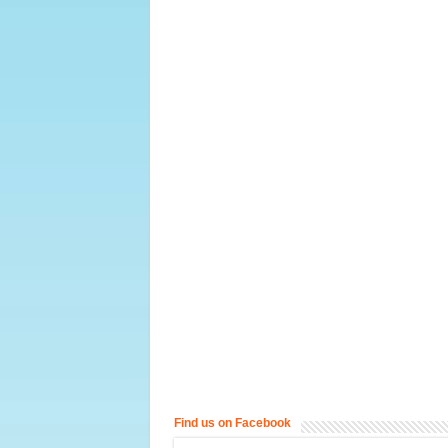
Find us on Facebook