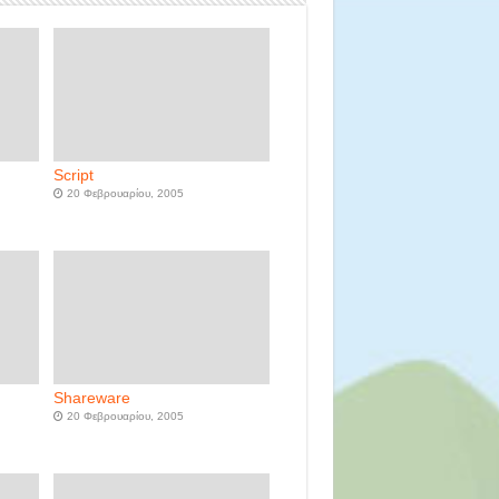
Script
20 Φεβρουαρίου, 2005
Shareware
20 Φεβρουαρίου, 2005