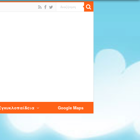
Εγκυκλοπαίδεια
Google Maps