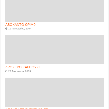
ΑΒΟΚΑΝΤΟ ΩΡΙΜ0
15 Ιανουαρίου, 2004
ΔΡΟΣΕΡΟ ΚΑΡΠΟΥΖΙ
27 Αυγούστου, 2003