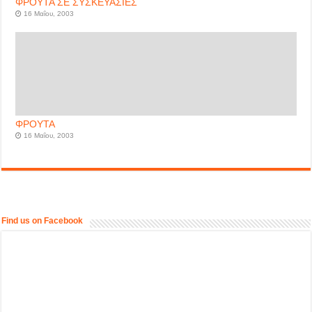
ΦΡΟΥΤΑ ΣΕ ΣΥΣΚΕΥΑΣΙΕΣ
16 Μαΐου, 2003
ΦΡΟΥΤΑ
16 Μαΐου, 2003
Find us on Facebook