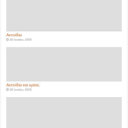
Ακτινίδια
30 Ιουνίου, 2005
Ακτινίδια και κρέας
30 Ιουνίου, 2005