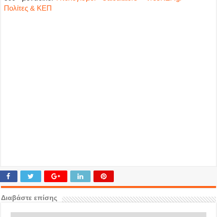
Πολίτες & ΚΕΠ
Διαβάστε επίσης