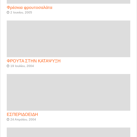
Φρέσκια φρουτοσαλάτα
2 Ιουνίου, 2005
ΦΡΟΥΤΑ ΣΤΗΝ ΚΑΤΑΨΥΞΗ
19 Ιουλίου, 2004
ΕΣΠΕΡΙΔΟΕΙΔΗ
24 Απριλίου, 2004