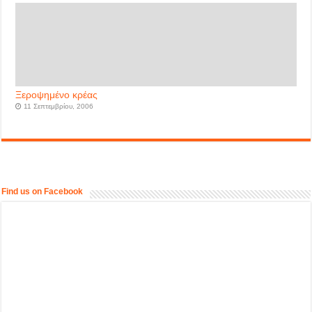
Ξεροψημένο κρέας
11 Σεπτεμβρίου, 2006
Find us on Facebook