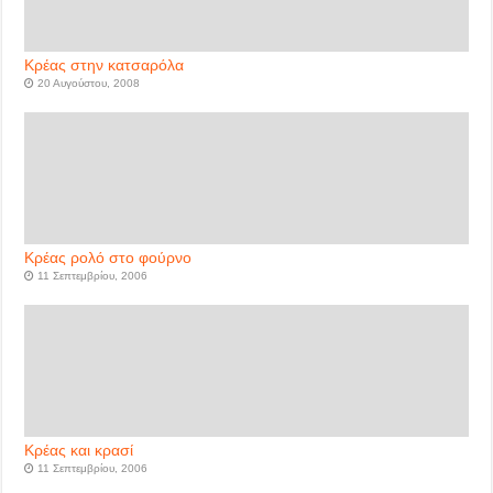
Κρέας στην κατσαρόλα
20 Αυγούστου, 2008
Κρέας ρολό στο φούρνο
11 Σεπτεμβρίου, 2006
Κρέας και κρασί
11 Σεπτεμβρίου, 2006