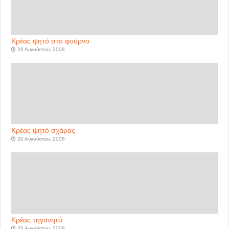
Κρέας ψητό στο φούρνο
20 Αυγούστου, 2008
Κρέας ψητό σχάρας
20 Αυγούστου, 2008
Κρέας τηγανητό
20 Αυγούστου, 2008