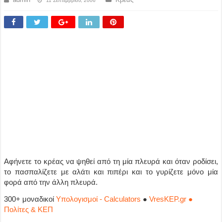
11 Σεπτεμβρίου, 2006
Αφήνετε το κρέας να ψηθεί από τη μία πλευρά και όταν ροδίσει,
το πασπαλίζετε με αλάτι και πιπέρι και το γυρίζετε μόνο μία
φορά από την άλλη πλευρά.
300+ μοναδικοί
Υπολογισμοί - Calculators
●
VresKEP.gr ●
Πολίτες & ΚΕΠ