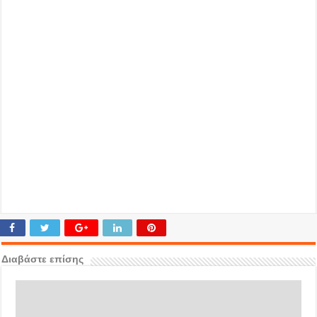
Διαβάστε επίσης