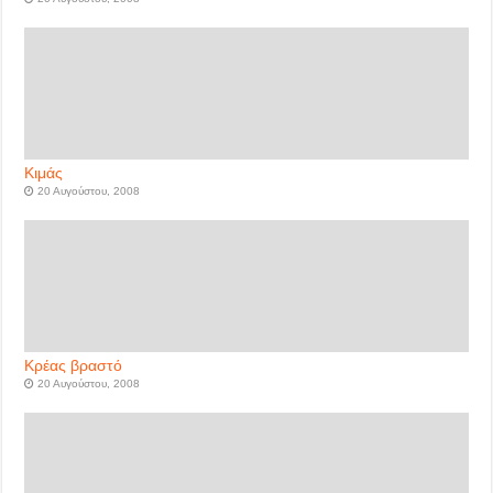
Κιμάς
20 Αυγούστου, 2008
Κρέας βραστό
20 Αυγούστου, 2008