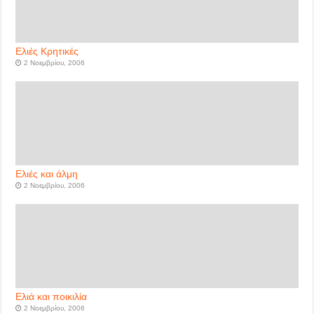
Ελιές Κρητικές
2 Νοεμβρίου, 2006
Ελιές και άλμη
2 Νοεμβρίου, 2006
Ελιά και ποικιλία
2 Νοεμβρίου, 2006