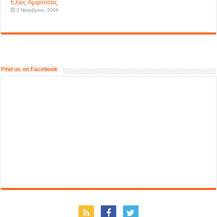
Ελιές Άμφισσας
2 Νοεμβρίου, 2006
Find us on Facebook