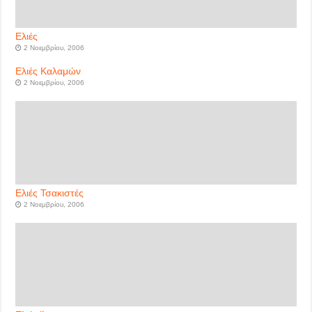
Ελιές
2 Νοεμβρίου, 2006
Ελιές Καλαμών
2 Νοεμβρίου, 2006
Ελιές Τσακιστές
2 Νοεμβρίου, 2006