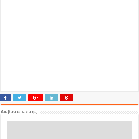
Διαβάστε επίσης