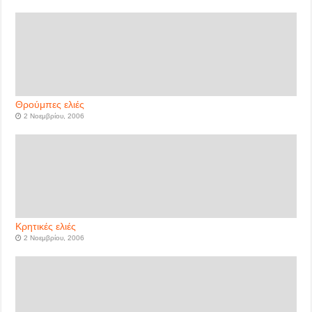
Θρούμπες ελιές
2 Νοεμβρίου, 2006
Κρητικές ελιές
2 Νοεμβρίου, 2006