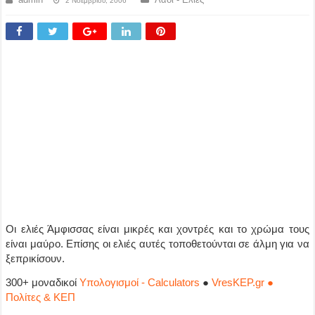
2 Νοεμβρίου, 2006
Οι ελιές Άμφισσας είναι μικρές και χοντρές και το χρώμα τους
είναι μαύρο. Επίσης οι ελιές αυτές τοποθετούνται σε άλμη για να
ξεπρικίσουν.
300+ μοναδικοί
Υπολογισμοί - Calculators
●
VresKEP.gr ●
Πολίτες & ΚΕΠ