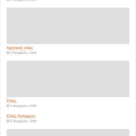
Κρητικές ελιές
2 Νοεμβρίου, 2006
Ελιές
2 Νοεμβρίου, 2006
Ελιές Καλαμών
2 Νοεμβρίου, 2006