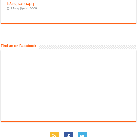
Ελιές και άλμη
2 Νοεμβρίου, 2006
Find us on Facebook