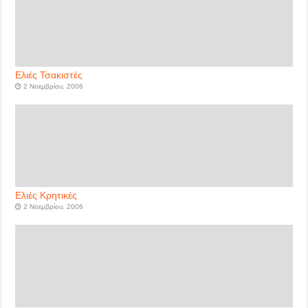
Ελιές Τσακιστές
2 Νοεμβρίου, 2006
Ελιές Κρητικές
2 Νοεμβρίου, 2006