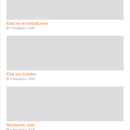
Ελιά και αντιοξειδωτικά
2 Νοεμβρίου, 2006
Ελιά και ποικιλία
2 Νοεμβρίου, 2006
Θρούμπες ελιές
2 Νοεμβρίου, 2006