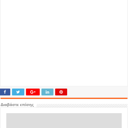
Διαβάστε επίσης