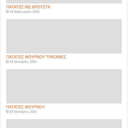
ΠΑΤΑΤΕΣ ΜΕ ΚΡΟΥΣΤΑ
16 Φεβρουαρίου, 2004
ΠΑΤΑΤΕΣ ΦΟΥΡΝΟΥ ΤΡΑΓΑΝΕΣ
30 Ιανουαρίου, 2004
ΠΑΤΑΤΕΣ ΦΟΥΡΝΟΥ
30 Ιανουαρίου, 2004