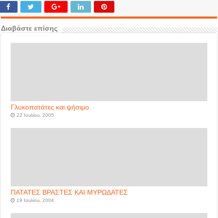
Διαβάστε επίσης
Γλυκοπατάτες και ψήσιμο
22 Ιουλίου, 2005
ΠΑΤΑΤΕΣ ΒΡΑΣΤΕΣ ΚΑΙ ΜΥΡΩΔΑΤΕΣ
19 Ιουλίου, 2004