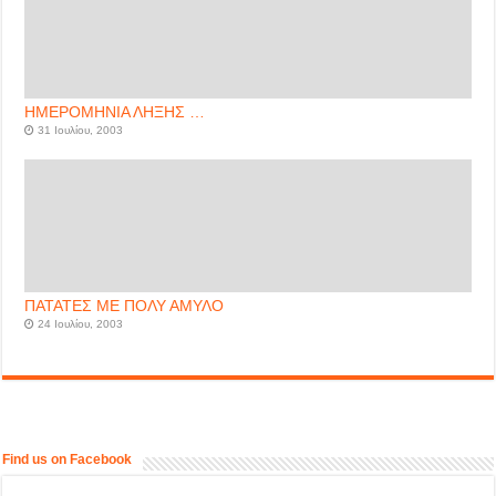
ΗΜΕΡΟΜΗΝΙΑ ΛΗΞΗΣ …
31 Ιουλίου, 2003
ΠΑΤΑΤΕΣ ΜΕ ΠΟΛΥ ΑΜΥΛΟ
24 Ιουλίου, 2003
Find us on Facebook