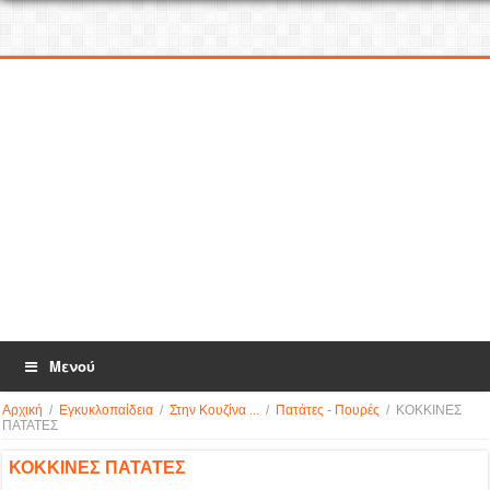
Μενού
Αρχική
/
Εγκυκλοπαίδεια
/
Στην Κουζίνα ...
/
Πατάτες - Πουρές
/
ΚΟΚΚΙΝΕΣ
ΠΑΤΑΤΕΣ
ΚΟΚΚΙΝΕΣ ΠΑΤΑΤΕΣ