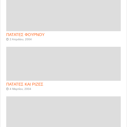
ΠΑΤΑΤΕΣ ΦΟΥΡΝΟΥ
2 Απριλίου, 2004
ΠΑΤΑΤΕΣ ΚΑΙ ΡΙΖΕΣ
4 Μαρτίου, 2004