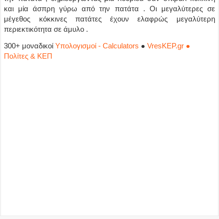
και μία άσπρη γύρω από την πατάτα . Οι μεγαλύτερες σε
μέγεθος κόκκινες πατάτες έχουν ελαφρώς μεγαλύτερη
περιεκτικότητα σε άμυλο .
300+ μοναδικοί
Υπολογισμοί - Calculators
●
VresKEP.gr ●
Πολίτες & ΚΕΠ