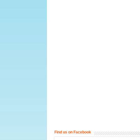
Find us on Facebook