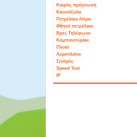
Καιρός πρόγνωση
Καυσόξυλα
Πετρέλαιο Λίτρα
Φθηνό πετρέλαιο
Βρες Τηλέφωνο
Κομπιουτεράκι
Πλοία
Αεροπλάνα
Σεισμός
Speed Test
IP