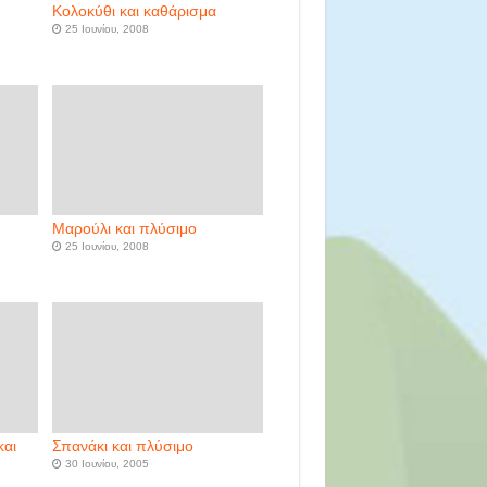
Κολοκύθι και καθάρισμα
25 Ιουνίου, 2008
Μαρούλι και πλύσιμο
25 Ιουνίου, 2008
και
Σπανάκι και πλύσιμο
30 Ιουνίου, 2005