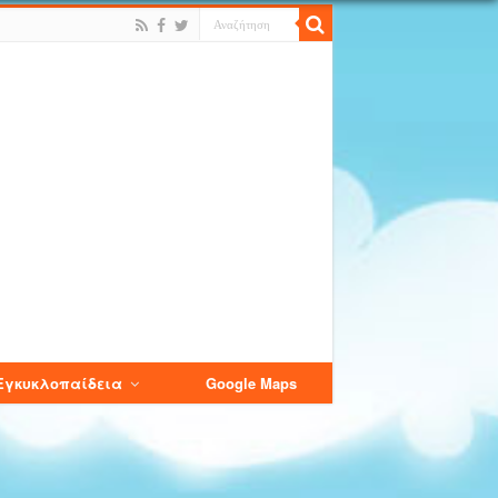
Εγκυκλοπαίδεια
Google Maps