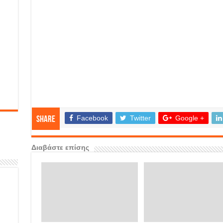
Facebook
Twitter
Google +
Share
Διαβάστε επίσης