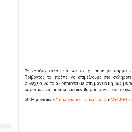
Το καρότο καλό είναι να το τρίψουμε με σύρμα
κ
Τρίβοντας το, πρέπει να επιμείνουμε στα σκληρότ
συνέχεια να το αξιοποιήσουμε στη μαγειρική μας με 
καρότου είναι μαλακή και δεν θα μας φανεί, είτε το φά
300+ μοναδικοί
Υπολογισμοί - Calculators
●
VresKEP.g