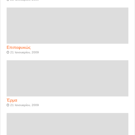
Επιπεφυκώς
21 Ιανουαρίου, 2009
Έρμα
21 Ιανουαρίου, 2009