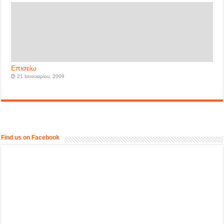
Επισείω
21 Ιανουαρίου, 2009
Find us on Facebook