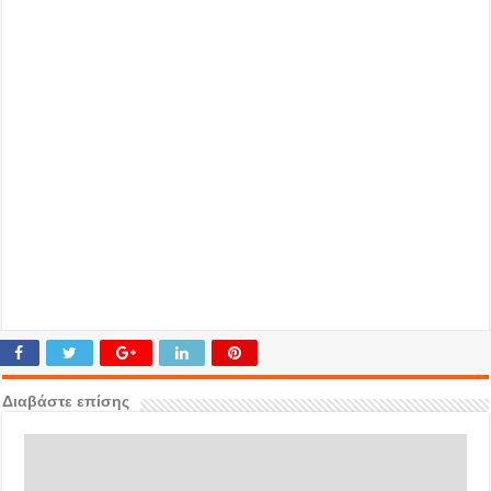
Διαβάστε επίσης