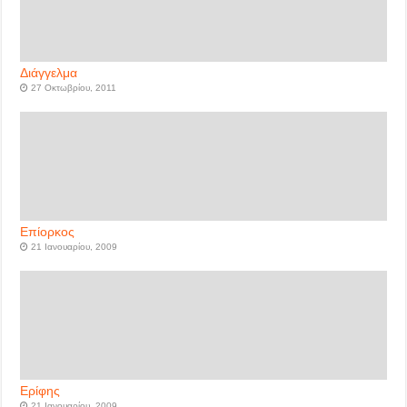
Διάγγελμα
27 Οκτωβρίου, 2011
Επίορκος
21 Ιανουαρίου, 2009
Ερίφης
21 Ιανουαρίου, 2009