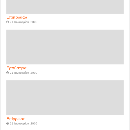
Επιπολάζω
21 Ιανουαρίου, 2009
Ερπύστρια
21 Ιανουαρίου, 2009
Επίρρωση
21 Ιανουαρίου, 2009