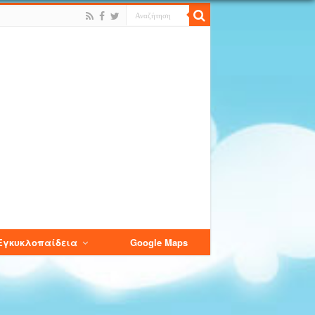
Εγκυκλοπαίδεια
Google Maps