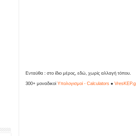
Ενταύθα : στο ίδιο μέρος, εδώ, χωρίς αλλαγή τόπου.
300+ μοναδικοί
Υπολογισμοί - Calculators
●
VresKEP.g