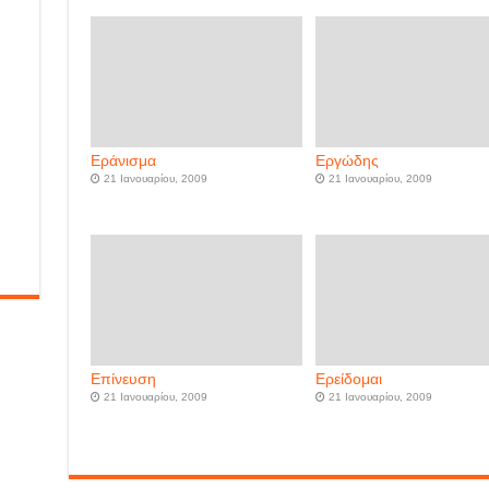
Εράνισμα
Εργώδης
21 Ιανουαρίου, 2009
21 Ιανουαρίου, 2009
Επίνευση
Ερείδομαι
21 Ιανουαρίου, 2009
21 Ιανουαρίου, 2009