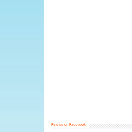
Find us on Facebook