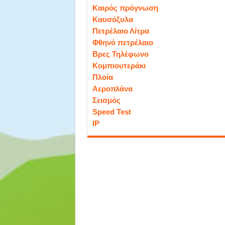
Καιρός πρόγνωση
Καυσόξυλα
Πετρέλαιο Λίτρα
Φθηνό πετρέλαιο
Βρες Τηλέφωνο
Κομπιουτεράκι
Πλοία
Αεροπλάνα
Σεισμός
Speed Test
IP