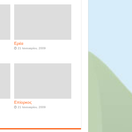
Ερέα
21 Ιανουαρίου, 2009
Επίορκος
21 Ιανουαρίου, 2009