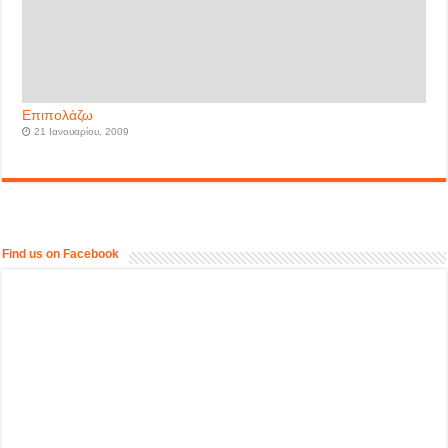
Επιπολάζω
21 Ιανουαρίου, 2009
Find us on Facebook