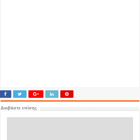
Διαβάστε επίσης