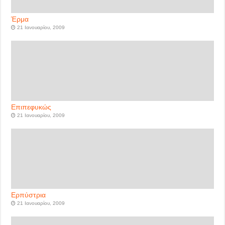
Έρμα
21 Ιανουαρίου, 2009
Επιπεφυκώς
21 Ιανουαρίου, 2009
Ερπύστρια
21 Ιανουαρίου, 2009