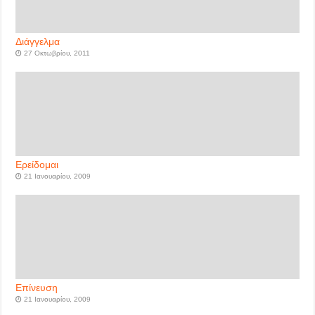
Διάγγελμα
27 Οκτωβρίου, 2011
Ερείδομαι
21 Ιανουαρίου, 2009
Επίνευση
21 Ιανουαρίου, 2009