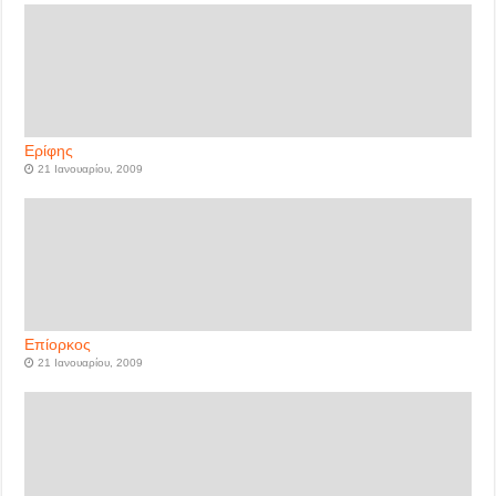
Ερίφης
21 Ιανουαρίου, 2009
Επίορκος
21 Ιανουαρίου, 2009