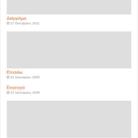
Διάγγελμα
27 Οκτωβρίου, 2011
Επισείω
21 Ιανουαρίου, 2009
Επιστητό
21 Ιανουαρίου, 2009