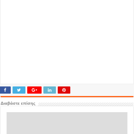
Διαβάστε επίσης