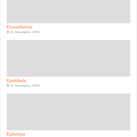
Επονείδιστος
21 Ιανουαρίου, 2009
Εραλδικός
21 Ιανουαρίου, 2009
Εράνισμα