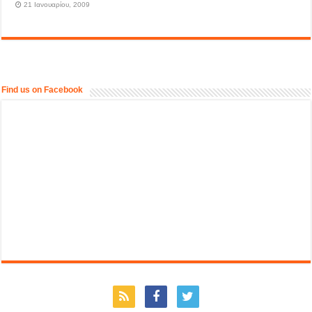
21 Ιανουαρίου, 2009
Find us on Facebook