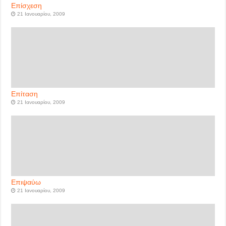
Επίσχεση
21 Ιανουαρίου, 2009
Επίταση
21 Ιανουαρίου, 2009
Επιψαύω
21 Ιανουαρίου, 2009