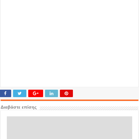
Διαβάστε επίσης