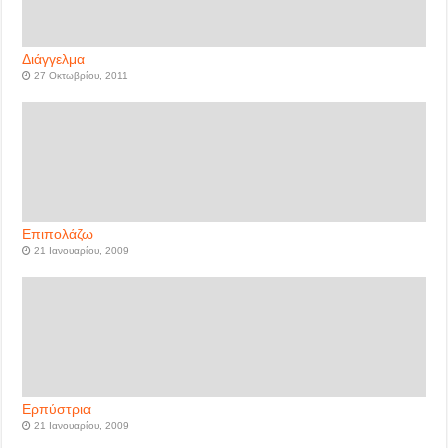
Διάγγελμα
27 Οκτωβρίου, 2011
Επιπολάζω
21 Ιανουαρίου, 2009
Ερπύστρια
21 Ιανουαρίου, 2009