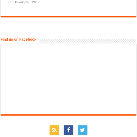
21 Ιανουαρίου, 2009
Find us on Facebook