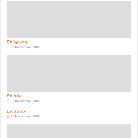
Επίρρωση
21 Ιανουαρίου, 2009
Επισείω
21 Ιανουαρίου, 2009
Επιστητό
21 Ιανουαρίου, 2009