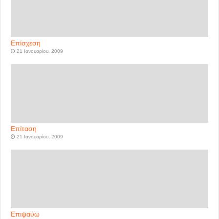
Επίσχεση
21 Ιανουαρίου, 2009
Επίταση
21 Ιανουαρίου, 2009
Επιψαύω