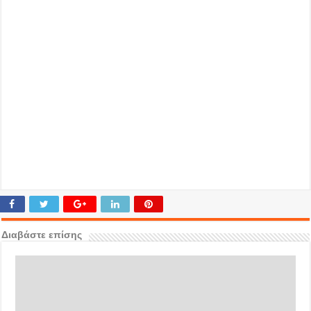
Διαβάστε επίσης