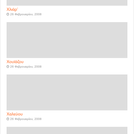
Χλιάρ’
26 Φεβρουαρίου, 2008
Χουϊάζου
26 Φεβρουαρίου, 2008
Χαλεύου
26 Φεβρουαρίου, 2008