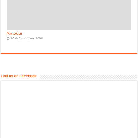
Χπιούμι
26 Φεβρουαρίου, 2008
Find us on Facebook