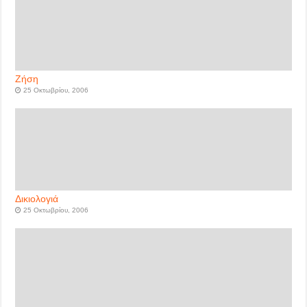
Ζήση
25 Οκτωβρίου, 2006
Δικιολογιά
25 Οκτωβρίου, 2006