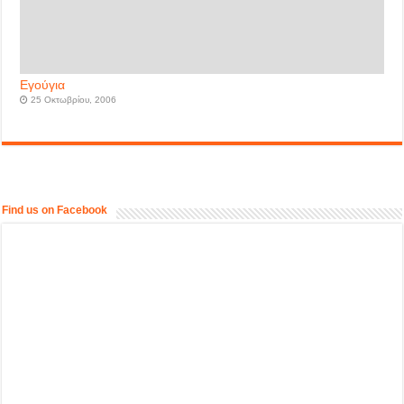
Εγούγια
25 Οκτωβρίου, 2006
Find us on Facebook