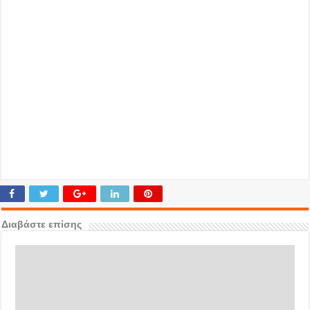
Διαβάστε επίσης