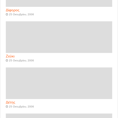
Δίφορος
25 Οκτωβρίου, 2006
Ζεύκι
25 Οκτωβρίου, 2006
Δέτης
25 Οκτωβρίου, 2006