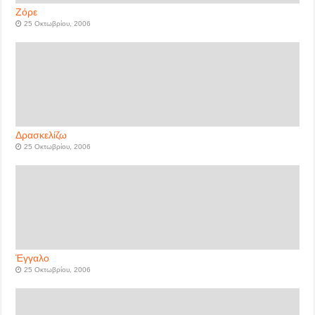
Ζόρε
25 Οκτωβρίου, 2006
Δρασκελίζω
25 Οκτωβρίου, 2006
Έγγαλο
25 Οκτωβρίου, 2006