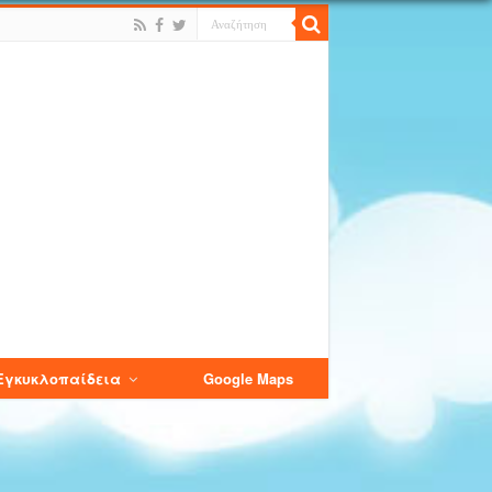
Εγκυκλοπαίδεια
Google Maps