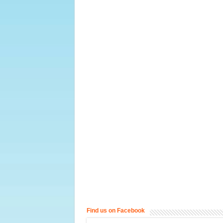
Find us on Facebook