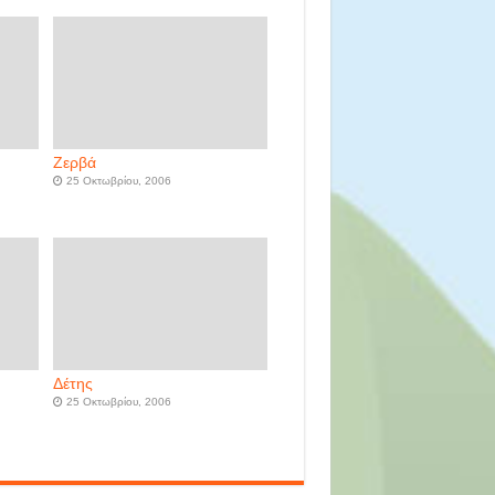
Ζερβά
25 Οκτωβρίου, 2006
Δέτης
25 Οκτωβρίου, 2006