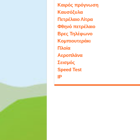
Καιρός πρόγνωση
Καυσόξυλα
Πετρέλαιο Λίτρα
Φθηνό πετρέλαιο
Βρες Τηλέφωνο
Κομπιουτεράκι
Πλοία
Αεροπλάνα
Σεισμός
Speed Test
IP