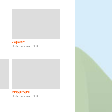
Ζαμάνια
25 Οκτωβρίου, 2006
Διαρμίζομαι
25 Οκτωβρίου, 2006