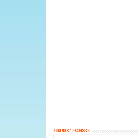
Find us on Facebook