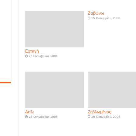
Ζαβώνω
25 Οκτωβρίου, 2006
Εχταγή
25 Οκτωβρίου, 2006
Δείλι
Ζεβλωμένος
25 Οκτωβρίου, 2006
25 Οκτωβρίου, 2006