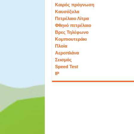
Καιρός πρόγνωση
Καυσόξυλα
Πετρέλαιο Λίτρα
Φθηνό πετρέλαιο
Βρες Τηλέφωνο
Κομπιουτεράκι
Πλοία
Αεροπλάνα
Σεισμός
Speed Test
IP