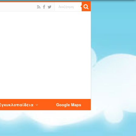
Εγκυκλοπαίδεια
Google Maps