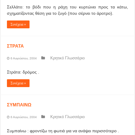
Σελλάτο: το βόδι που η ράχη του κυρτώνει προς τα κάτω,
σχηματίζοντας θέση για το ζυγό (που σέρνει το άροτρο).
Συνέχεια »
ΣΤΡΑΤΑ
Κρητικό Γλωσσάριο
6 Αυγούστου, 2004
Στράτα: δρόμος .
Συνέχεια »
ΣΥΜΠΑΙΝΩ
Κρητικό Γλωσσάριο
6 Αυγούστου, 2004
Συμπαίνω : φροντίζω τη φωτιά για να ανάψει περισσότερο .