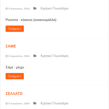
Κρητικό Γλωσσάριο
6 Αυγούστου, 2004
Ρούσσα : κόκκινη (κοκκινομάλλα) .
Συνέχεια »
ΣΑΜΕ
Κρητικό Γλωσσάριο
6 Αυγούστου, 2004
Σάμε : μέχρι .
Συνέχεια »
ΣΕΛΛΑΤΟ
Κρητικό Γλωσσάριο
6 Αυγούστου, 2004