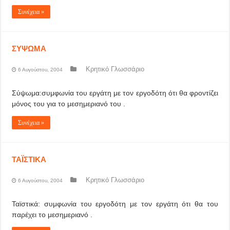
Συνέχεια »
ΣΥΨΩΜΑ
Κρητικό Γλωσσάριο
6 Αυγούστου, 2004
Σύψωμα:συμφωνία του εργάτη με τον εργοδότη ότι θα φροντίζει
μόνος του για το μεσημεριανό του .
Συνέχεια »
ΤΑΪΣΤΙΚΑ
Κρητικό Γλωσσάριο
6 Αυγούστου, 2004
Ταϊστικά: συμφωνία του εργοδότη με τον εργάτη ότι θα του
παρέχει το μεσημεριανό .