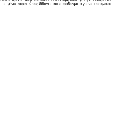
ορισμένες περιπτώσεις δίδονται και παραδείγματα για να «κατέχετε» .