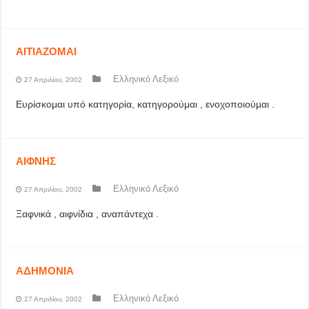
ΑΙΤΙΑΖΟΜΑΙ
Ελληνικό Λεξικό
27 Απριλίου, 2002
Ευρίσκομαι υπό κατηγορία, κατηγορούμαι , ενοχοποιούμαι .
ΑΙΦΝΗΣ
Ελληνικό Λεξικό
27 Απριλίου, 2002
Ξαφνικά , αιφνίδια , αναπάντεχα .
ΑΔΗΜΟΝΙΑ
Ελληνικό Λεξικό
27 Απριλίου, 2002