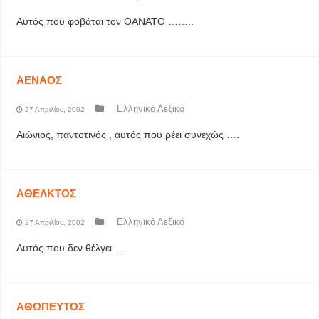
Αυτός που φοβάται τον ΘΑΝΑΤΟ ……..
ΑΕΝΑΟΣ
Ελληνικό Λεξικό
27 Απριλίου, 2002
Αιώνιος, παντοτινός , αυτός που ρέει συνεχώς ….
ΑΘΕΛΚΤΟΣ
Ελληνικό Λεξικό
27 Απριλίου, 2002
Αυτός που δεν θέλγει …
ΑΘΩΠΕΥΤΟΣ