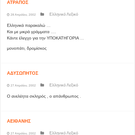
ΑΤΡΑΠΟΣ
Ελληνικό Λεξικό
28 Απριλίου, 2002
Ελληνικά παρακαλώ …
Και με μικρά γράμματα ….
Κάντε έλεγχο για την ΥΠΟΚΑΤΗΓΟΡΙΑ …
μονοπάτι, δρομίσκος
ΑΔΥΣΩΠΗΤΟΣ
Ελληνικό Λεξικό
27 Απριλίου, 2002
Ο ανελέητα σκληρός , ο απάνθρωπος .
ΑΕΙΘΑΝΗΣ
Ελληνικό Λεξικό
27 Απριλίου, 2002