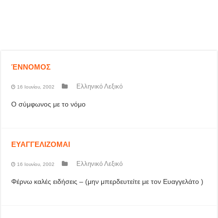
ΈΝΝΟΜΟΣ
Ελληνικό Λεξικό
16 Ιουνίου, 2002
Ο σύμφωνος με το νόμο
ΕΥΑΓΓΕΛΙΖΟΜΑΙ
Ελληνικό Λεξικό
16 Ιουνίου, 2002
Φέρνω καλές ειδήσεις – (μην μπερδευτείτε με τον Ευαγγελάτο )