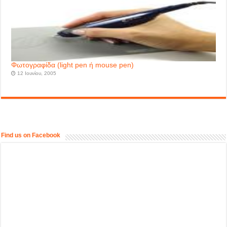
Φωτογραφίδα (light pen ή mouse pen)
12 Ιουνίου, 2005
Find us on Facebook