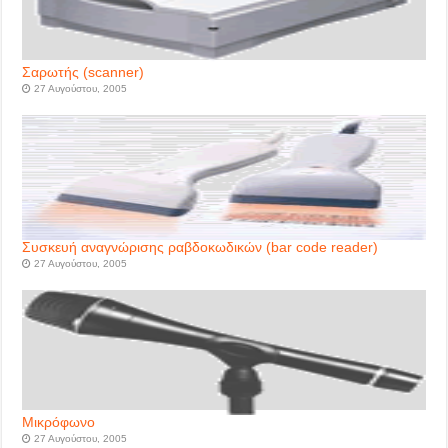
Σαρωτής (scanner)
27 Αυγούστου, 2005
Συσκευή αναγνώρισης ραβδοκωδικών (bar code reader)
27 Αυγούστου, 2005
Μικρόφωνο
27 Αυγούστου, 2005