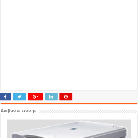
Διαβάστε επίσης