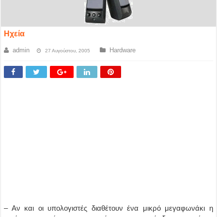
Ηχεία
admin
Hardware
27 Αυγούστου, 2005
– Αν και οι υπολογιστές διαθέτουν ένα μικρό μεγαφωνάκι η