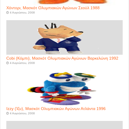
Χόντορι, Μασκότ Ολυμπιακών Αγώνων Σεούλ 1988
4 Αυγούστου, 2008
Cobi (Κόμπι), Μασκότ Ολυμπιακών Αγώνων Βαρκελώνη 1992
4 Αυγούστου, 2008
Izzy (Ίζυ), Μασκότ Ολυμπιακών Αγώνων Ατλάντα 1996
4 Αυγούστου, 2008