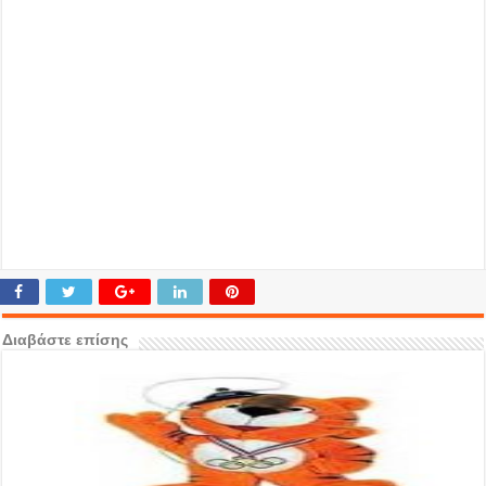
Διαβάστε επίσης