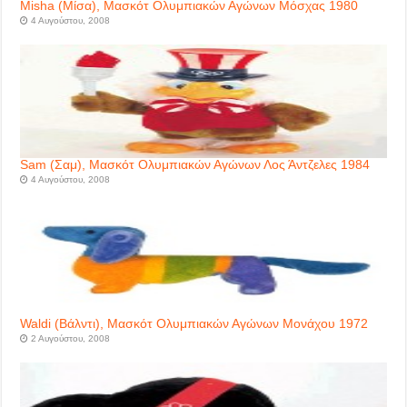
Misha (Μίσα), Μασκότ Ολυμπιακών Αγώνων Μόσχας 1980
4 Αυγούστου, 2008
Sam (Σαμ), Μασκότ Ολυμπιακών Αγώνων Λος Άντζελες 1984
4 Αυγούστου, 2008
Waldi (Βάλντι), Μασκότ Ολυμπιακών Αγώνων Μονάχου 1972
2 Αυγούστου, 2008