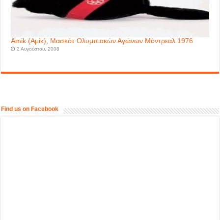
Amik (Αμίκ), Μασκότ Ολυμπιακών Αγώνων Μόντρεαλ 1976
2 Αυγούστου, 2008
Find us on Facebook