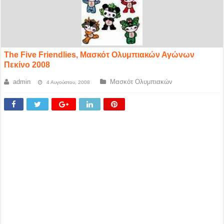
The Five Friendlies, Μασκότ Ολυμπιακών Αγώνων
Πεκίνο 2008
admin
Μασκότ Ολυμπιακών
4 Αυγούστου, 2008