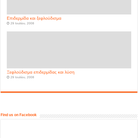
Επιδερμίδα και ξεφλούδισμα
29 Ιουλίου, 2008
Ξεφλούδισμα επιδερμίδας και λύση
29 Ιουλίου, 2008
Find us on Facebook