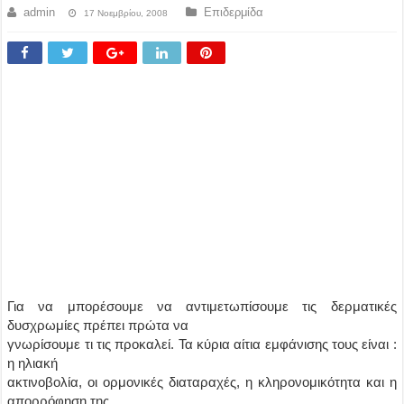
admin
Επιδερμίδα
17 Νοεμβρίου, 2008
Για να μπορέσουμε να αντιμετωπίσουμε τις δερματικές
δυσχρωμίες πρέπει πρώτα να
γνωρίσουμε τι τις προκαλεί. Τα κύρια αίτια εμφάνισης τους είναι :
η ηλιακή
ακτινοβολία, οι ορμονικές διαταραχές, η κληρονομικότητα και η
απορρόφηση της