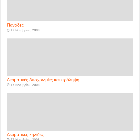
Πανάδες
17 Νοεμβρίου, 2008
Δερματικές δυσχρωμίες και πρόληψη
17 Νοεμβρίου, 2008
Δερματικές κηλίδες
17 Νοεμβρίου, 2008