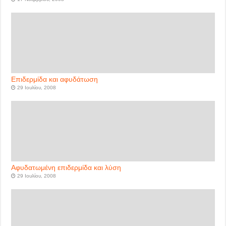
Επιδερμίδα και αφυδάτωση
29 Ιουλίου, 2008
Αφυδατωμένη επιδερμίδα και λύση
29 Ιουλίου, 2008