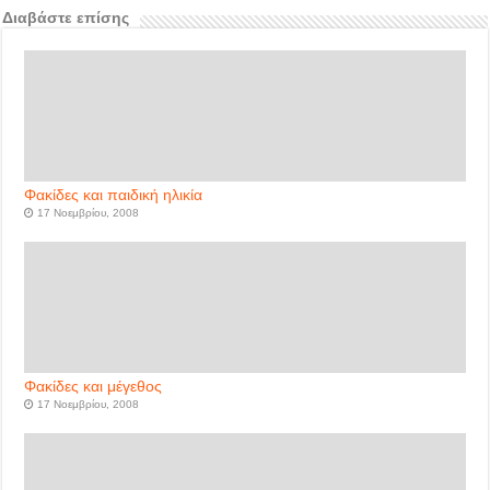
Διαβάστε επίσης
Φακίδες και παιδική ηλικία
17 Νοεμβρίου, 2008
Φακίδες και μέγεθος
17 Νοεμβρίου, 2008