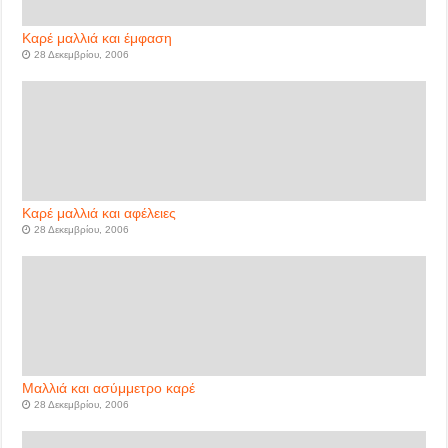
Καρέ μαλλιά και έμφαση
28 Δεκεμβρίου, 2006
Καρέ μαλλιά και αφέλειες
28 Δεκεμβρίου, 2006
Μαλλιά και ασύμμετρο καρέ
28 Δεκεμβρίου, 2006