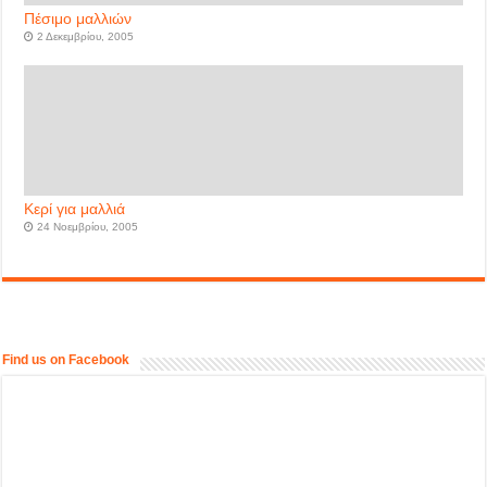
Πέσιμο μαλλιών
2 Δεκεμβρίου, 2005
Κερί για μαλλιά
24 Νοεμβρίου, 2005
Find us on Facebook