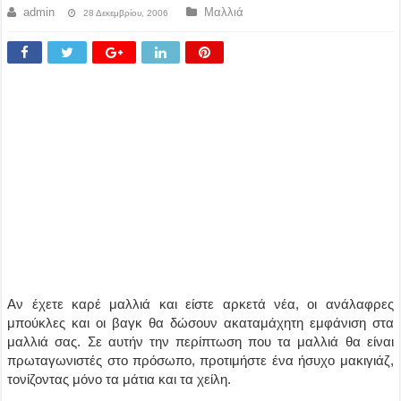
admin
Μαλλιά
28 Δεκεμβρίου, 2006
Αν έχετε καρέ μαλλιά και είστε αρκετά νέα, οι ανάλαφρες
μπούκλες και οι βαγκ θα δώσουν ακαταμάχητη εμφάνιση στα
μαλλιά σας. Σε αυτήν την περίπτωση που τα μαλλιά θα είναι
πρωταγωνιστές στο πρόσωπο, προτιμήστε ένα ήσυχο μακιγιάζ,
τονίζοντας μόνο τα μάτια και τα χείλη.