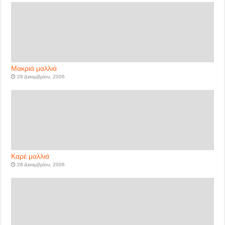
Μακριά μαλλιά
28 Δεκεμβρίου, 2006
Καρέ μαλλιά
28 Δεκεμβρίου, 2006