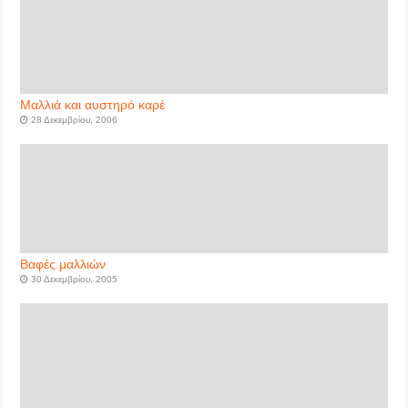
Μαλλιά και αυστηρό καρέ
28 Δεκεμβρίου, 2006
Βαφές μαλλιών
30 Δεκεμβρίου, 2005