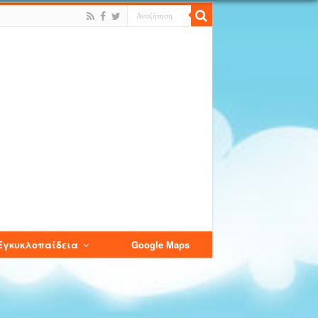
Εγκυκλοπαίδεια
Google Maps