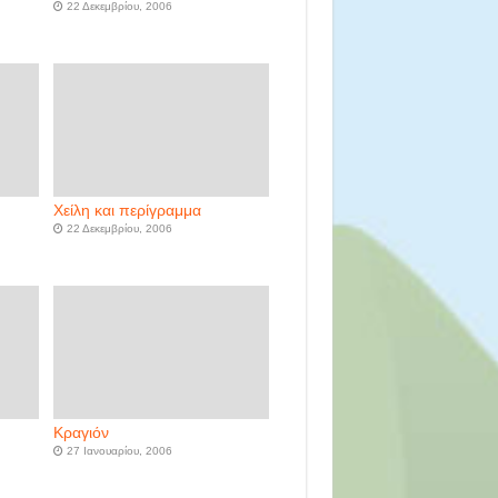
22 Δεκεμβρίου, 2006
Χείλη και περίγραμμα
22 Δεκεμβρίου, 2006
Κραγιόν
27 Ιανουαρίου, 2006