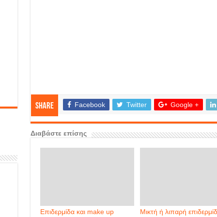
Facebook
Twitter
Google +
Share
Διαβάστε επίσης
Επιδερμίδα και make up
Μικτή ή λιπαρή επιδερμί