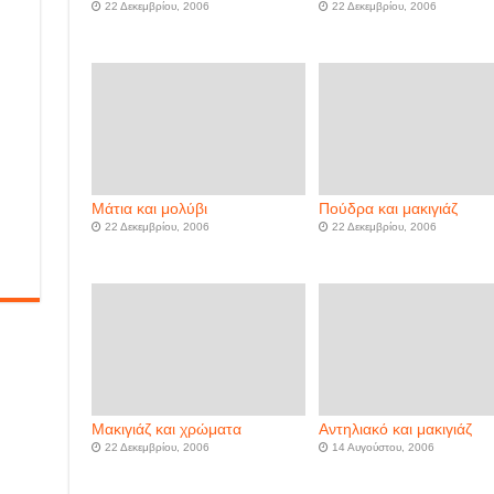
22 Δεκεμβρίου, 2006
22 Δεκεμβρίου, 2006
Μάτια και μολύβι
Πούδρα και μακιγιάζ
22 Δεκεμβρίου, 2006
22 Δεκεμβρίου, 2006
Μακιγιάζ και χρώματα
Αντηλιακό και μακιγιάζ
22 Δεκεμβρίου, 2006
14 Αυγούστου, 2006